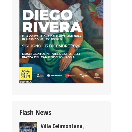
Flash News
Villa Celimontana,