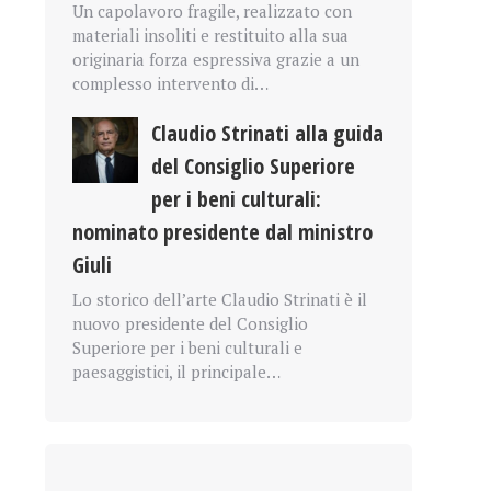
Un capolavoro fragile, realizzato con
materiali insoliti e restituito alla sua
originaria forza espressiva grazie a un
complesso intervento di…
Claudio Strinati alla guida
del Consiglio Superiore
per i beni culturali:
nominato presidente dal ministro
Giuli
Lo storico dell’arte Claudio Strinati è il
nuovo presidente del Consiglio
Superiore per i beni culturali e
paesaggistici, il principale…