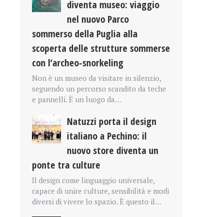
diventa museo: viaggio
nel nuovo Parco
sommerso della Puglia alla
scoperta delle strutture sommerse
con l’archeo-snorkeling
Non è un museo da visitare in silenzio,
seguendo un percorso scandito da teche
e pannelli. È un luogo da…
Natuzzi porta il design
italiano a Pechino: il
nuovo store diventa un
ponte tra culture
Il design come linguaggio universale,
capace di unire culture, sensibilità e modi
diversi di vivere lo spazio. È questo il…