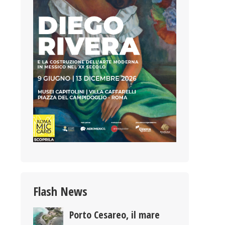
Flash News
Porto Cesareo, il mare