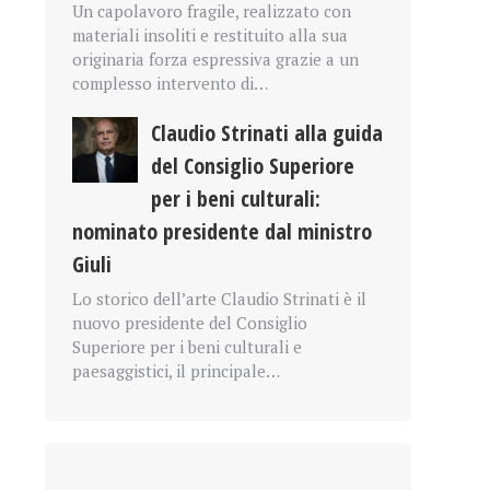
Un capolavoro fragile, realizzato con
materiali insoliti e restituito alla sua
originaria forza espressiva grazie a un
complesso intervento di…
Claudio Strinati alla guida
del Consiglio Superiore
per i beni culturali:
nominato presidente dal ministro
Giuli
Lo storico dell’arte Claudio Strinati è il
nuovo presidente del Consiglio
Superiore per i beni culturali e
paesaggistici, il principale…