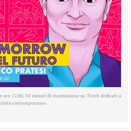
e ore 17.00, 30 minuti di trasmissione su Twich dedicati a
artista contemporaneo