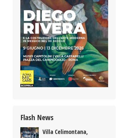
Flash News
Villa Celimontana,