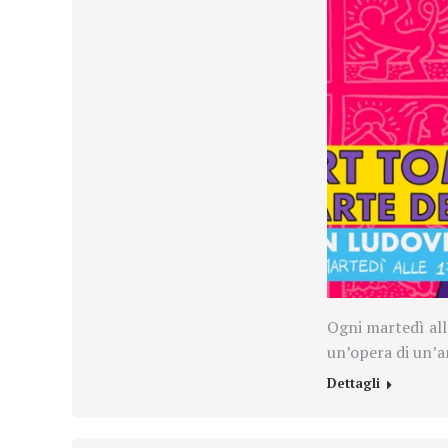
Ogni martedì all
un’opera di un’
Dettagli