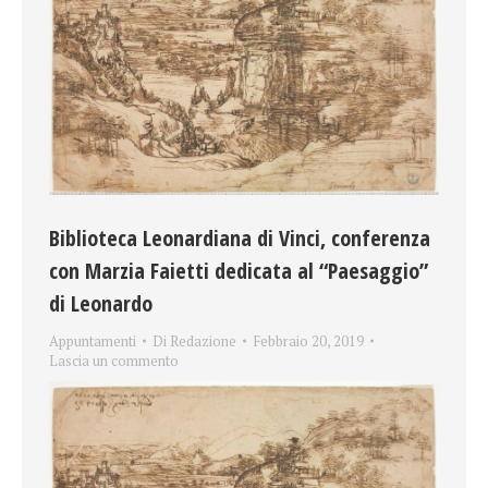
Biblioteca Leonardiana di Vinci, conferenza
con Marzia Faietti dedicata al “Paesaggio”
di Leonardo
Appuntamenti
Di
Redazione
Febbraio 20, 2019
Lascia un commento