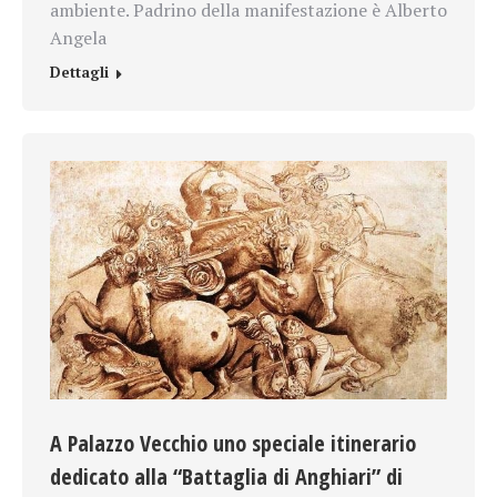
ambiente. Padrino della manifestazione è Alberto
Angela
Dettagli
A Palazzo Vecchio uno speciale itinerario
dedicato alla “Battaglia di Anghiari” di