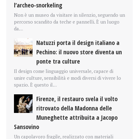
l’archeo-snorkeling
Non è un museo da visitare in silenzio, seguendo un
percorso scandito da teche e pannelli. È un luogo
da…
Natuzzi porta il design italiano a
Pechino: il nuovo store diventa un
ponte tra culture
Il design come linguaggio universale, capace di
unire culture, sensibilità e modi diversi di vivere lo
spazio. È questo il…
Firenze, il restauro svela il volto
ritrovato della Madonna delle
Muneghette attribuita a Jacopo
Sansovino
Un capolavoro fragile, realizzato con materiali