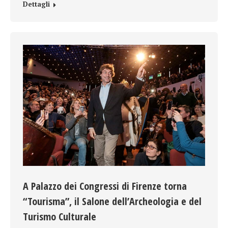
Dettagli
A Palazzo dei Congressi di Firenze torna
“Tourisma”, il Salone dell’Archeologia e del
Turismo Culturale