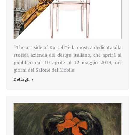
“The art side of Kartell” è la mostra dedicata alla
storica azienda del design italiano, che aprirà al
pubblico dal 10 aprile al 12 maggio 2019, nei
giorni del Salone del Mobile
Dettagli