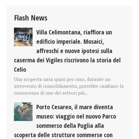
Flash News
Villa Celimontana, riaffiora un
edificio imperiale. Mosaici,
affreschi e nuove ipotesi sulla
caserma dei Vigiles riscrivono la storia del
Celio
Una scoperta nata quasi per caso, durante un
intervento di consolidamento, potrebbe cambiare la
conoscenza di uno dei settori più…
Porto Cesareo, il mare diventa
museo: viaggio nel nuovo Parco
sommerso della Puglia alla
scoperta delle strutture sommerse con