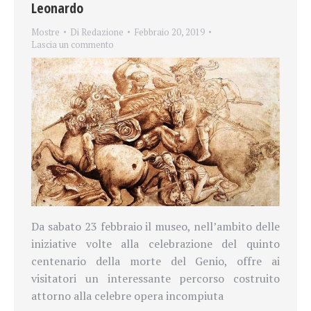
Leonardo
Mostre
Di
Redazione
Febbraio 20, 2019
Lascia un commento
Da sabato 23 febbraio il museo, nell’ambito delle
iniziative volte alla celebrazione del quinto
centenario della morte del Genio, offre ai
visitatori un interessante percorso costruito
attorno alla celebre opera incompiuta