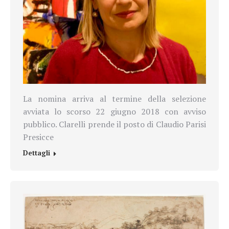
La nomina arriva al termine della selezione
avviata lo scorso 22 giugno 2018 con avviso
pubblico. Clarelli prende il posto di Claudio Parisi
Presicce
Dettagli