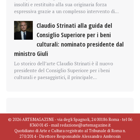
insoliti e restituito alla sua originaria forza
espressiva grazie a un complesso intervento di…
Claudio Strinati alla guida del
Consiglio Superiore per i beni
culturali: nominato presidente dal
ministro Giuli
Lo storico dell’arte Claudio Strinati è il nuovo
presidente del Consiglio Superiore per i beni
culturali e paesaggistici, il principale…
© 2026 ARTEMAGAZINE - via degli Spagnoli, 24 00186 Roma - tel 06
8360 0145 - mail redazione@artemagazine.it
Quotidiano di Arte e Cultura registrato al Tribunale di Roma n.
270/2014 - Direttore Responsabile Alessandro Ambrosin