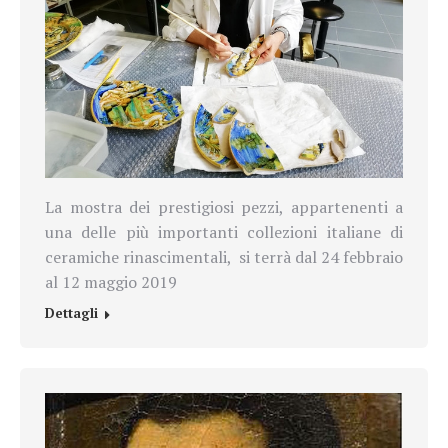
La mostra dei prestigiosi pezzi,
appartenenti a
una delle più importanti collezioni italiane di
ceramiche rinascimentali,
si terrà dal 24 febbraio
al 12 maggio 2019
Dettagli