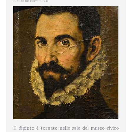
Lascia un commento
Il dipinto è tornato nelle sale del museo civico