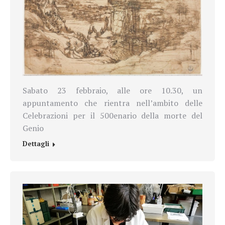
Sabato 23 febbraio, alle ore 10.30, un
appuntamento che rientra nell’ambito
delle
Celebrazioni per il 500enario della morte del
Genio
Dettagli