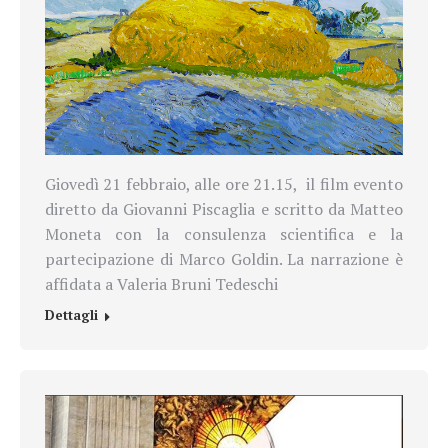
Giovedì 21 febbraio, alle ore 21.15, il film evento
diretto da Giovanni Piscaglia e scritto da Matteo
Moneta con la consulenza scientifica e la
partecipazione di Marco Goldin. La narrazione è
affidata a Valeria Bruni Tedeschi
Dettagli