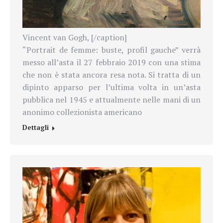
Vincent van Gogh, [/caption]
“Portrait de femme: buste, profil gauche” verrà
messo all’asta il 27 febbraio 2019 con una stima
che non è stata ancora resa nota. Si tratta di un
dipinto apparso per l’ultima volta in un’asta
pubblica nel 1945 e attualmente nelle mani di un
anonimo collezionista americano
Dettagli