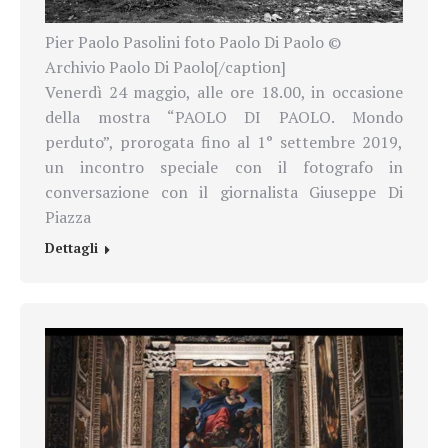
Pier Paolo Pasolini foto Paolo Di Paolo ©
Archivio Paolo Di Paolo[/caption]
Venerdì 24 maggio, alle ore 18.00, in occasione
della mostra “PAOLO DI PAOLO. Mondo
perduto”, prorogata fino al 1° settembre 2019,
un incontro speciale con il fotografo in
conversazione con il giornalista Giuseppe Di
Piazza
Dettagli