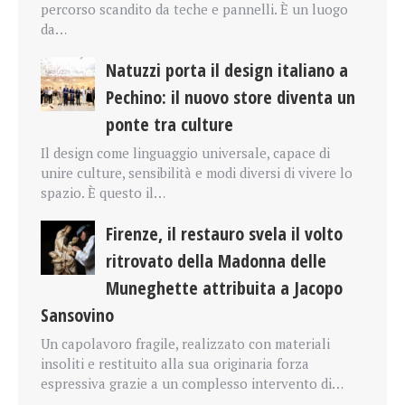
percorso scandito da teche e pannelli. È un luogo
da…
Natuzzi porta il design italiano a
Pechino: il nuovo store diventa un
ponte tra culture
Il design come linguaggio universale, capace di
unire culture, sensibilità e modi diversi di vivere lo
spazio. È questo il…
Firenze, il restauro svela il volto
ritrovato della Madonna delle
Muneghette attribuita a Jacopo
Sansovino
Un capolavoro fragile, realizzato con materiali
insoliti e restituito alla sua originaria forza
espressiva grazie a un complesso intervento di…