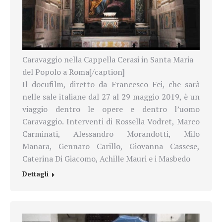
Caravaggio nella Cappella Cerasi in Santa Maria
del Popolo a Roma[/caption]
Il docufilm, diretto da Francesco Fei, che sarà
nelle sale italiane dal 27 al 29 maggio 2019, è un
viaggio dentro le opere e dentro l’uomo
Caravaggio. Interventi di Rossella Vodret, Marco
Carminati, Alessandro Morandotti, Milo
Manara, Gennaro Carillo, Giovanna Cassese,
Caterina Di Giacomo, Achille Mauri e i Masbedo
Dettagli