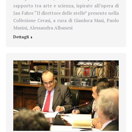
rapporto tra arte e scienza, ispirate all’opera di
Jan Fabre “Il direttore delle stelle” presente nella
Collezione Cerasi, a cura di Gianluca Masi, Paolo
Masini, Alessandra Albanesi
Dettagli