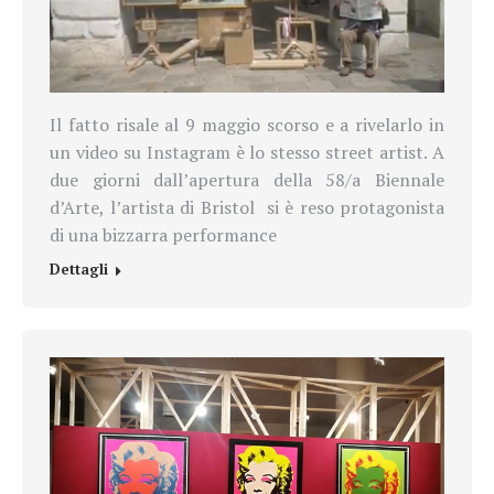
Il fatto risale al 9 maggio scorso e a rivelarlo in
un video su Instagram è lo stesso street artist. A
due giorni dall’apertura della
58/a Biennale
d’Arte, l’artista di Bristol
si è reso protagonista
di una bizzarra performance
Dettagli