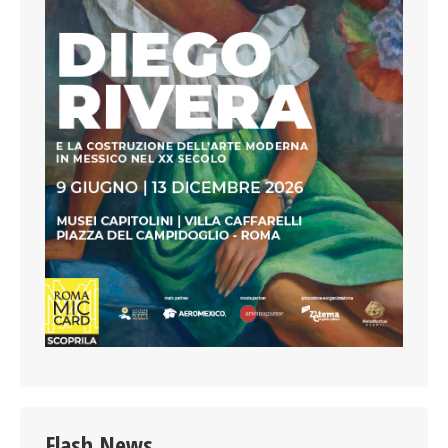
Flash News