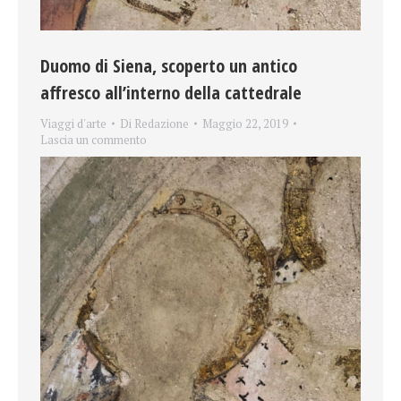
Duomo di Siena, scoperto un antico
affresco all’interno della cattedrale
Viaggi d'arte
Di
Redazione
Maggio 22, 2019
Lascia un commento