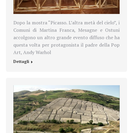
Dopo la mostra
“Picasso. L’altra metà del cielo”, i
Comuni di Martina Franca, Mesagne e Ostuni
accolgono un altro grande evento diffuso che ha
questa volta per protagonista il padre della Pop
Art, Andy Warhol
Dettagli