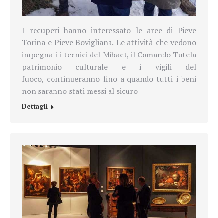
I recuperi hanno interessato le aree di Pieve
Torina e Pieve Bovigliana. Le attività che vedono
impegnati i tecnici del Mibact, il
Comando Tutela
patrimonio culturale e i vigili del
fuoco,
continueranno fino a quando tutti i beni
non saranno stati messi al sicuro
Dettagli