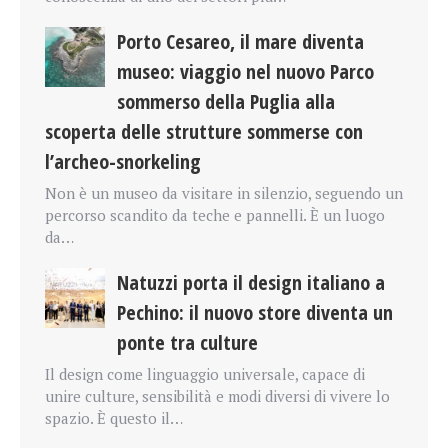
Porto Cesareo, il mare diventa
museo: viaggio nel nuovo Parco
sommerso della Puglia alla
scoperta delle strutture sommerse con
l’archeo-snorkeling
Non è un museo da visitare in silenzio, seguendo un
percorso scandito da teche e pannelli. È un luogo
da…
Natuzzi porta il design italiano a
Pechino: il nuovo store diventa un
ponte tra culture
Il design come linguaggio universale, capace di
unire culture, sensibilità e modi diversi di vivere lo
spazio. È questo il…