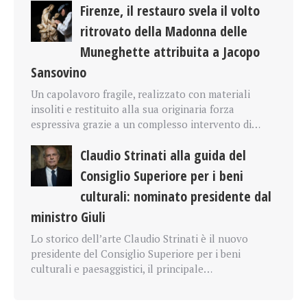
Firenze, il restauro svela il volto
ritrovato della Madonna delle
Muneghette attribuita a Jacopo
Sansovino
Un capolavoro fragile, realizzato con materiali
insoliti e restituito alla sua originaria forza
espressiva grazie a un complesso intervento di…
Claudio Strinati alla guida del
Consiglio Superiore per i beni
culturali: nominato presidente dal
ministro Giuli
Lo storico dell’arte Claudio Strinati è il nuovo
presidente del Consiglio Superiore per i beni
culturali e paesaggistici, il principale…