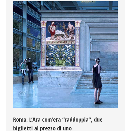
Roma. L’Ara com’era “raddoppia”, due
biglietti al prezzo di uno