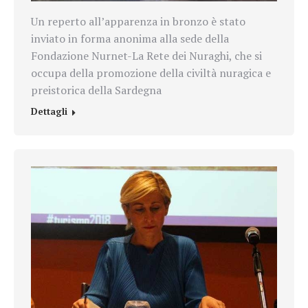
Un reperto all’apparenza in bronzo è stato
inviato in forma anonima alla sede della
Fondazione Nurnet-La Rete dei Nuraghi, che si
occupa della promozione della civiltà nuragica e
preistorica della Sardegna
Dettagli