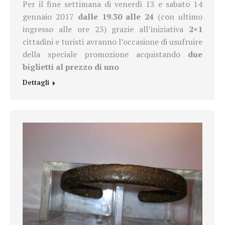
Per il fine settimana di venerdì 13 e sabato 14
gennaio 2017
dalle 19.30 alle 24
(con ultimo
ingresso alle ore 23) grazie all’iniziativa
2×1
cittadini e turisti avranno l’occasione di usufruire
della speciale promozione acquistando
due
biglietti al prezzo di uno
Dettagli