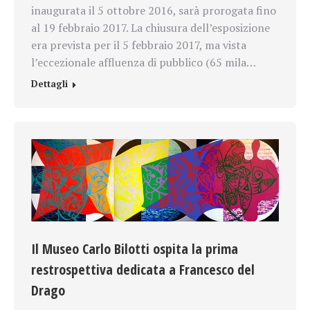
inaugurata il 5 ottobre 2016, sarà prorogata fino
al 19 febbraio 2017. La chiusura dell’esposizione
era prevista per il 5 febbraio 2017, ma vista
l’eccezionale affluenza di pubblico (65 mila…
Dettagli
Il Museo Carlo Bilotti ospita la prima
restrospettiva dedicata a Francesco del
Drago