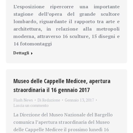
L’esposizione ripercorre una importante
stagione dell’opera del grande scultore
lombardo, riguardante il rapporto tra arte e
architettura, in relazione alla metropoli
moderna, attraverso 16 sculture, 15 disegni e
14 fotomontaggi
Dettagli
Museo delle Cappelle Medicee, apertura
straordinaria il 16 gennaio 2017
Flash News
Di
Redazione
Gennaio 13, 2017
Lascia un commento
La Direzione del Museo Nazionale del Bargello
comunica l’apertura straordinaria del Museo
delle Cappelle Medicee il prossimo lunedì 16