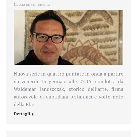
Lascia un commento
Nuova serie in quattro puntate in onda a partire
da venerdì 13 gennaio alle 22.15,
condotta da
Waldemar Januszczak, storico dell’arte, firma
autorevole di quotidiani britannici e volto noto
della Bbc
Dettagli