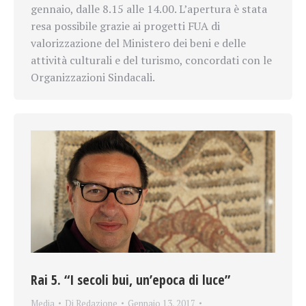
gennaio, dalle 8.15 alle 14.00. L’apertura è stata
resa possibile grazie ai progetti FUA di
valorizzazione del Ministero dei beni e delle
attività culturali e del turismo, concordati con le
Organizzazioni Sindacali.
Rai 5. “I secoli bui, un’epoca di luce”
Media
Di
Redazione
Gennaio 13, 2017