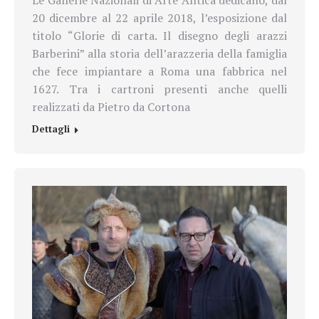
20 dicembre al 22 aprile 2018, l’esposizione dal
titolo “Glorie di carta. Il disegno degli arazzi
Barberini” alla storia dell’arazzeria della famiglia
che fece impiantare a Roma una fabbrica nel
1627. Tra i cartroni presenti anche quelli
realizzati da Pietro da Cortona
Dettagli