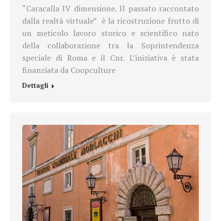
“Caracalla IV dimensione. Il passato raccontato
dalla realtà virtuale” è la ricostruzione frutto di
un meticolo lavoro storico e scientifico nato
della collaborazione tra la Soprintendenza
speciale di Roma e il Cnr. L’iniziativa è stata
finanziata da Coopculture
Dettagli