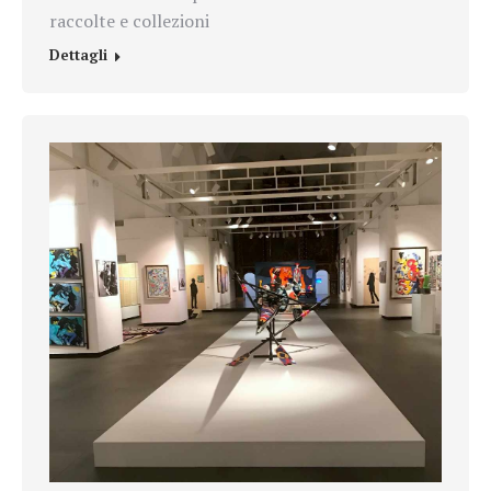
raccolte e collezioni
Dettagli