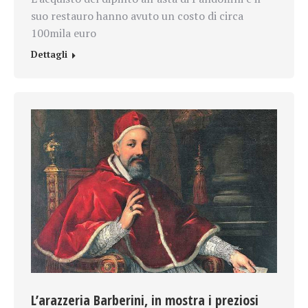
suo restauro hanno avuto un costo di circa
100mila euro
Dettagli
L’arazzeria Barberini, in mostra i preziosi