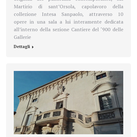
Martirio di sant’Orsola, capolavoro della
collezione Intesa Sanpaolo, attraverso 10
opere in una sala a lui interamente dedicata
all’interno della sezione Cantiere del ‘900 delle
Gallerie
Dettagli