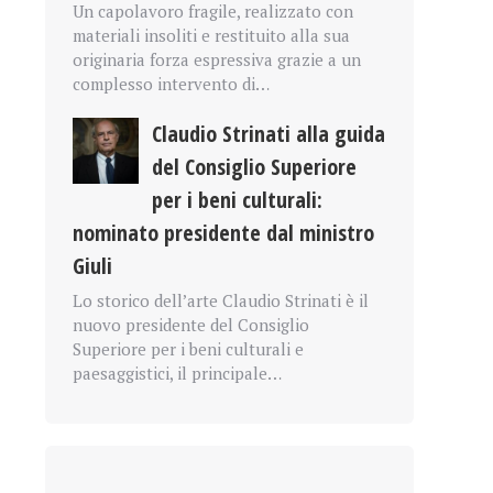
Un capolavoro fragile, realizzato con
materiali insoliti e restituito alla sua
originaria forza espressiva grazie a un
complesso intervento di…
Claudio Strinati alla guida
del Consiglio Superiore
per i beni culturali:
nominato presidente dal ministro
Giuli
Lo storico dell’arte Claudio Strinati è il
nuovo presidente del Consiglio
Superiore per i beni culturali e
paesaggistici, il principale…