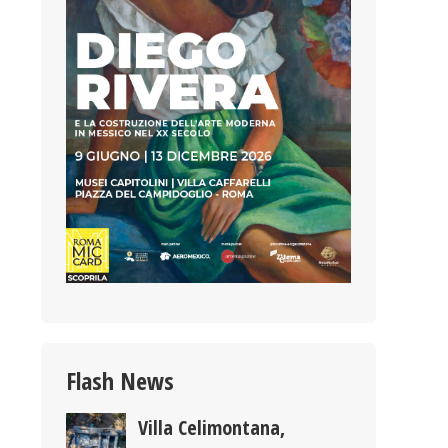
Flash News
Villa Celimontana,