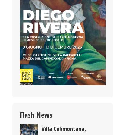
Flash News
Villa Celimontana,