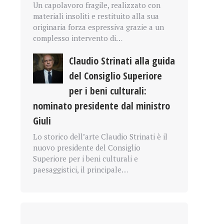
Un capolavoro fragile, realizzato con
materiali insoliti e restituito alla sua
originaria forza espressiva grazie a un
complesso intervento di…
Claudio Strinati alla guida
del Consiglio Superiore
per i beni culturali:
nominato presidente dal ministro
Giuli
Lo storico dell’arte Claudio Strinati è il
nuovo presidente del Consiglio
Superiore per i beni culturali e
paesaggistici, il principale…