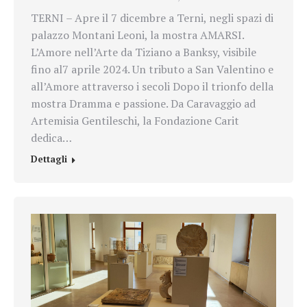
TERNI – Apre il 7 dicembre a Terni, negli spazi di
palazzo Montani Leoni, la mostra AMARSI.
L’Amore nell’Arte da Tiziano a Banksy, visibile
fino al7 aprile 2024. Un tributo a San Valentino e
all’Amore attraverso i secoli Dopo il trionfo della
mostra Dramma e passione. Da Caravaggio ad
Artemisia Gentileschi, la Fondazione Carit
dedica…
Dettagli