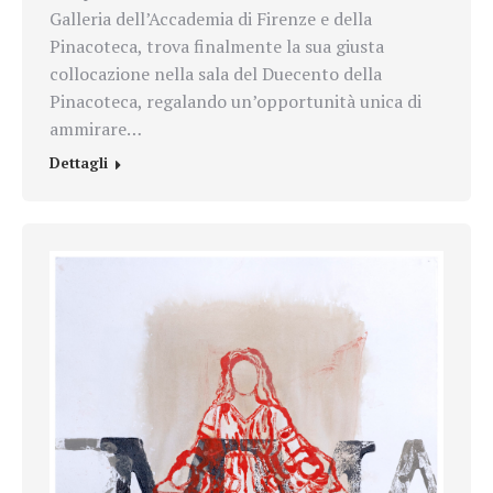
Galleria dell’Accademia di Firenze e della
Pinacoteca, trova finalmente la sua giusta
collocazione nella sala del Duecento della
Pinacoteca, regalando un’opportunità unica di
ammirare…
Dettagli