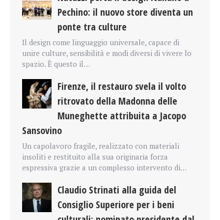
Pechino: il nuovo store diventa un
ponte tra culture
Il design come linguaggio universale, capace di
unire culture, sensibilità e modi diversi di vivere lo
spazio. È questo il…
Firenze, il restauro svela il volto
ritrovato della Madonna delle
Muneghette attribuita a Jacopo
Sansovino
Un capolavoro fragile, realizzato con materiali
insoliti e restituito alla sua originaria forza
espressiva grazie a un complesso intervento di…
Claudio Strinati alla guida del
Consiglio Superiore per i beni
culturali: nominato presidente dal