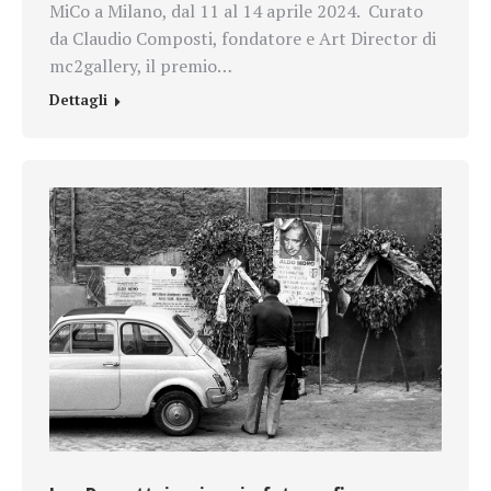
MiCo a Milano, dal 11 al 14 aprile 2024. Curato
da Claudio Composti, fondatore e Art Director di
mc2gallery, il premio…
Dettagli