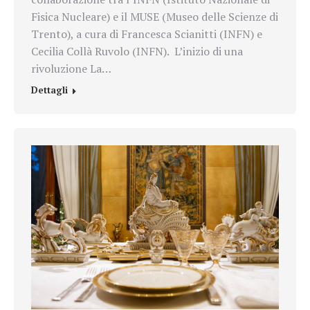
Fisica Nucleare) e il MUSE (Museo delle Scienze di
Trento), a cura di Francesca Scianitti (INFN) e
Cecilia Collà Ruvolo (INFN). L’inizio di una
rivoluzione La…
Dettagli