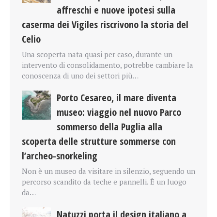
affreschi e nuove ipotesi sulla
caserma dei Vigiles riscrivono la storia del
Celio
Una scoperta nata quasi per caso, durante un
intervento di consolidamento, potrebbe cambiare la
conoscenza di uno dei settori più…
Porto Cesareo, il mare diventa
museo: viaggio nel nuovo Parco
sommerso della Puglia alla
scoperta delle strutture sommerse con
l’archeo-snorkeling
Non è un museo da visitare in silenzio, seguendo un
percorso scandito da teche e pannelli. È un luogo
da…
Natuzzi porta il design italiano a