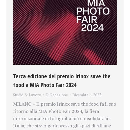
Terza edizione del premio Irinox save the
food a MIA Photo Fair 2024
Studio & Lavoro
Di
Redazione
Dicembre 6, 2023
MILANO – Il premio Irinox save the food fa il suo
ritorno alla MIA Photo Fair 2024, la fiera
internazionale di fotografia più consolidata in
Italia, che si svolgerà presso gli spazi di Allianz