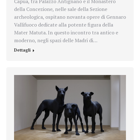
Capua, tra Palazzo Antignano e il Monastero
della Concezione, nelle sale della Sezione
archeologica, ospitano novanta opere di Gennaro
Vallifuoco dedicate alla potente figura della
Mater Matuta. In questo incontro tra antico e
moderno, negli spazi delle Madri di…
Dettagli