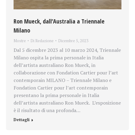
Ron Mueck, dall’Australia a Triennale
Milano
Mostre
Di
Redazione
Dicembre 5, 2023
Dal 5 dicembre 2023 al 10 marzo 2024, Triennale
Milano ospita la prima personale in Italia
dell’artista australiano Ron Mueck, in
collaborazione con Fondation Cartier pour l’art
contemporain MILANO – Triennale Milano e
Fondation Cartier pour l’art contemporain
presentano la prima personale in Italia
dell’artista australiano Ron Mueck. L’esposizione
è il risultato di una profonda…
Dettagli