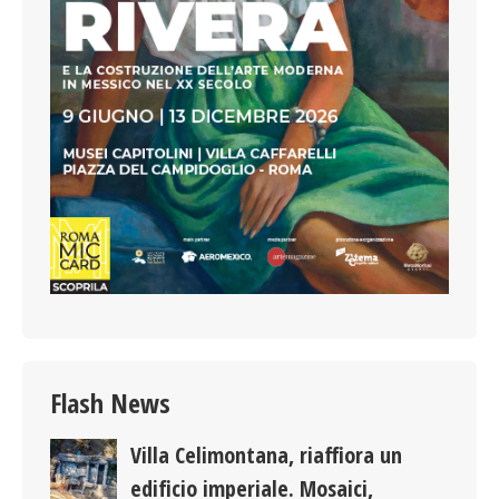
Flash News
Villa Celimontana, riaffiora un
edificio imperiale. Mosaici,