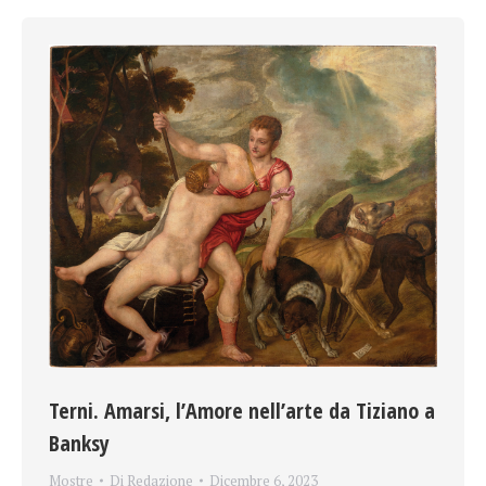
Terni. Amarsi, l’Amore nell’arte da Tiziano a
Banksy
Mostre
Di
Redazione
Dicembre 6, 2023