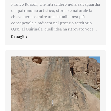
Franco Russoli, che intravidero nella salvaguardia
del patrimonio artistico, storico e naturale la
chiave per costruire una cittadinanza più
consapevole e radicata nel proprio territorio.
Oggi, al Quirinale, quell’idea ha ritrovato voce…
Dettagli