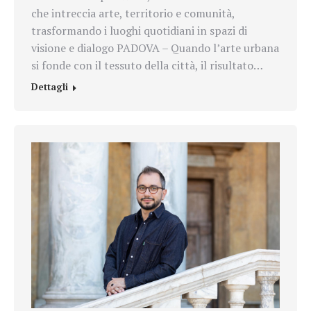
che intreccia arte, territorio e comunità,
trasformando i luoghi quotidiani in spazi di
visione e dialogo PADOVA – Quando l’arte urbana
si fonde con il tessuto della città, il risultato…
Dettagli