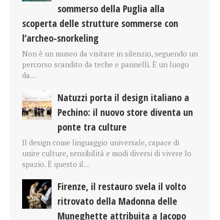
sommerso della Puglia alla
scoperta delle strutture sommerse con
l’archeo-snorkeling
Non è un museo da visitare in silenzio, seguendo un
percorso scandito da teche e pannelli. È un luogo
da…
Natuzzi porta il design italiano a
Pechino: il nuovo store diventa un
ponte tra culture
Il design come linguaggio universale, capace di
unire culture, sensibilità e modi diversi di vivere lo
spazio. È questo il…
Firenze, il restauro svela il volto
ritrovato della Madonna delle
Muneghette attribuita a Jacopo