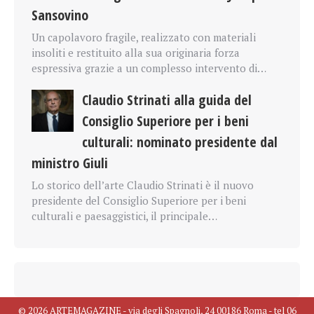
Sansovino
Un capolavoro fragile, realizzato con materiali
insoliti e restituito alla sua originaria forza
espressiva grazie a un complesso intervento di…
Claudio Strinati alla guida del
Consiglio Superiore per i beni
culturali: nominato presidente dal
ministro Giuli
Lo storico dell’arte Claudio Strinati è il nuovo
presidente del Consiglio Superiore per i beni
culturali e paesaggistici, il principale…
© 2026 ARTEMAGAZINE - via degli Spagnoli, 24 00186 Roma - tel 06