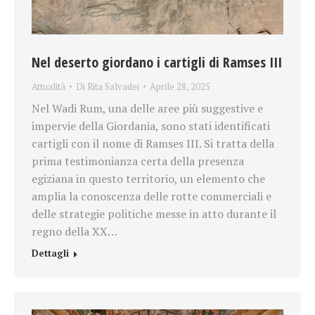
Nel deserto giordano i cartigli di Ramses III
Attualità
Di
Rita Salvadei
Aprile 28, 2025
Nel Wadi Rum, una delle aree più suggestive e
impervie della Giordania, sono stati identificati
cartigli con il nome di Ramses III. Si tratta della
prima testimonianza certa della presenza
egiziana in questo territorio, un elemento che
amplia la conoscenza delle rotte commerciali e
delle strategie politiche messe in atto durante il
regno della XX…
Dettagli