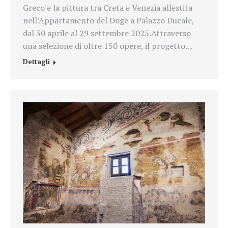
Greco e la pittura tra Creta e Venezia allestita
nell’Appartamento del Doge a Palazzo Ducale,
dal 30 aprile al 29 settembre 2025.Attraverso
una selezione di oltre 150 opere, il progetto…
Dettagli