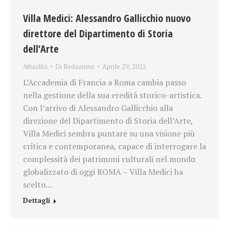
Villa Medici: Alessandro Gallicchio nuovo
direttore del Dipartimento di Storia
dell’Arte
Attualità
Di
Redazione
Aprile 29, 2025
L’Accademia di Francia a Roma cambia passo
nella gestione della sua eredità storico-artistica.
Con l’arrivo di Alessandro Gallicchio alla
direzione del Dipartimento di Storia dell’Arte,
Villa Medici sembra puntare su una visione più
critica e contemporanea, capace di interrogare la
complessità dei patrimoni culturali nel mondo
globalizzato di oggi ROMA – Villa Medici ha
scelto…
Dettagli