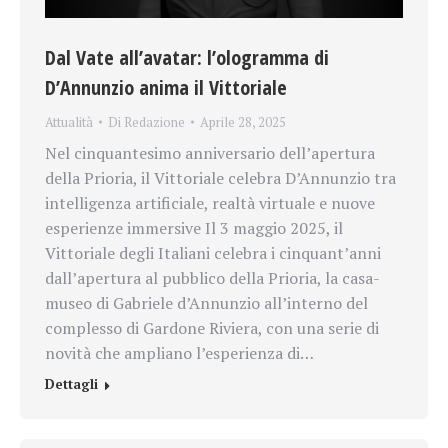
Dal Vate all’avatar: l’ologramma di
D’Annunzio anima il Vittoriale
Attualità
Di
Redazione
Aprile 28, 2025
Nel cinquantesimo anniversario dell’apertura
della Prioria, il Vittoriale celebra D’Annunzio tra
intelligenza artificiale, realtà virtuale e nuove
esperienze immersive Il 3 maggio 2025, il
Vittoriale degli Italiani celebra i cinquant’anni
dall’apertura al pubblico della Prioria, la casa-
museo di Gabriele d’Annunzio all’interno del
complesso di Gardone Riviera, con una serie di
novità che ampliano l’esperienza di…
Dettagli