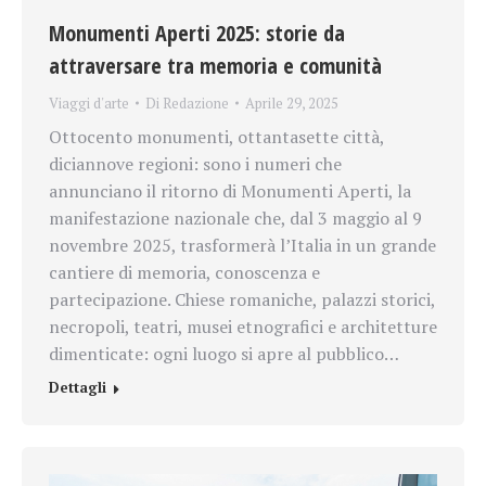
Monumenti Aperti 2025: storie da
attraversare tra memoria e comunità
Viaggi d'arte
Di
Redazione
Aprile 29, 2025
Ottocento monumenti, ottantasette città,
diciannove regioni: sono i numeri che
annunciano il ritorno di Monumenti Aperti, la
manifestazione nazionale che, dal 3 maggio al 9
novembre 2025, trasformerà l’Italia in un grande
cantiere di memoria, conoscenza e
partecipazione. Chiese romaniche, palazzi storici,
necropoli, teatri, musei etnografici e architetture
dimenticate: ogni luogo si apre al pubblico…
Dettagli