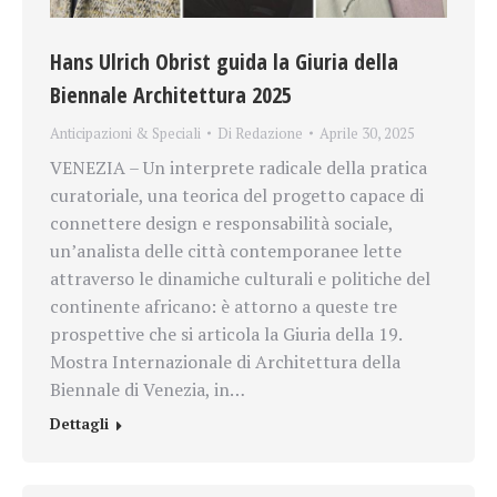
Hans Ulrich Obrist guida la Giuria della
Biennale Architettura 2025
Anticipazioni & Speciali
Di
Redazione
Aprile 30, 2025
VENEZIA – Un interprete radicale della pratica
curatoriale, una teorica del progetto capace di
connettere design e responsabilità sociale,
un’analista delle città contemporanee lette
attraverso le dinamiche culturali e politiche del
continente africano: è attorno a queste tre
prospettive che si articola la Giuria della 19.
Mostra Internazionale di Architettura della
Biennale di Venezia, in…
Dettagli