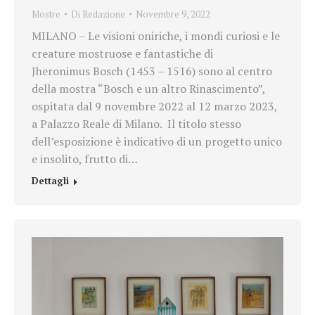
Mostre
Di
Redazione
Novembre 9, 2022
MILANO – Le visioni oniriche, i mondi curiosi e le
creature mostruose e fantastiche di
Jheronimus Bosch (1453 – 1516) sono al centro
della mostra “Bosch e un altro Rinascimento”,
ospitata dal 9 novembre 2022 al 12 marzo 2023,
a Palazzo Reale di Milano. Il titolo stesso
dell’esposizione è indicativo di un progetto unico
e insolito, frutto di…
Dettagli