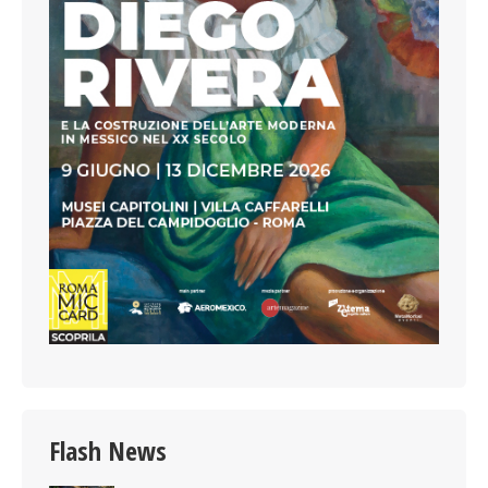
Flash News