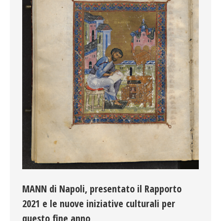
MANN di Napoli, presentato il Rapporto
2021 e le nuove iniziative culturali per
questo fine anno