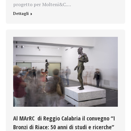
progetto per Molteni&C.…
Dettagli
Al MArRC di Reggio Calabria il convegno “I
Bronzi di Riace: 50 anni di studi e ricerche”