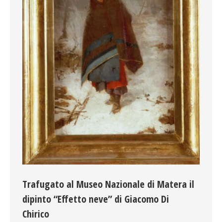
Trafugato al Museo Nazionale di Matera il
dipinto “Effetto neve” di Giacomo Di
Chirico