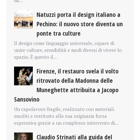
da…
Natuzzi porta il design italiano a
Pechino: il nuovo store diventa un
ponte tra culture
Il design come linguaggio universale, capace di
unire culture, sensibilità e modi diversi di vivere lo
spazio. È questo il…
Firenze, il restauro svela il volto
ritrovato della Madonna delle
Muneghette attribuita a Jacopo
Sansovino
Un capolavoro fragile, realizzato con materiali
insoliti e restituito alla sua originaria forza
espressiva grazie a un complesso intervento di…
Claudio Strinati alla guida del