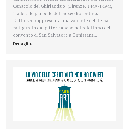
Cenacolo del Ghirlandaio (Firenze, 1449-1494),
tra le sale più belle del museo fiorentino.
L’affresco rappresenta una variante del tema
raffigurato dal pittore anche nel refettorio del
convento di San Salvatore a Ognissanti…
Dettagli