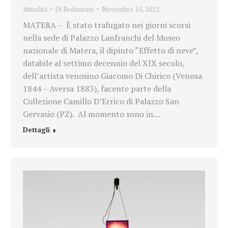
Attualità
Di
Redazione
Novembre 10, 2022
MATERA – È stato trafugato nei giorni scorsi
nella sede di Palazzo Lanfranchi del Museo
nazionale di Matera, il dipinto “Effetto di neve”,
databile al settimo decennio del XIX secolo,
dell’artista venosino Giacomo Di Chirico (Venosa
1844 – Aversa 1883), facente parte della
Collezione Camillo D’Errico di Palazzo San
Gervasio (PZ). Al momento sono in…
Dettagli