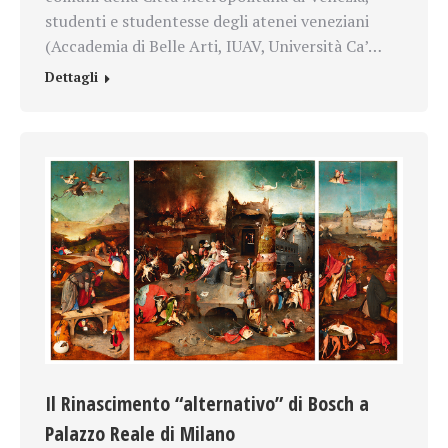
studenti e studentesse degli atenei veneziani
(Accademia di Belle Arti, IUAV, Università Ca’…
Dettagli
Il Rinascimento “alternativo” di Bosch a
Palazzo Reale di Milano