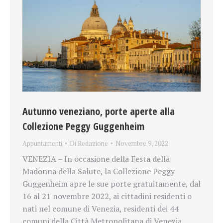
Autunno veneziano, porte aperte alla
Collezione Peggy Guggenheim
Appuntamenti
Di
Redazione
Novembre 9, 2022
VENEZIA – In occasione della Festa della
Madonna della Salute, la Collezione Peggy
Guggenheim apre le sue porte gratuitamente, dal
16 al 21 novembre 2022, ai cittadini residenti o
nati nel comune di Venezia, residenti dei 44
comuni della Città Metropolitana di Venezia,