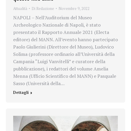
Attualità
Di
Redazione
Novembre 9, 2022
NAPOLI – Nell’Auditorium del Museo
Archeologico Nazionale di Napoli, è stato
presentato il Rapporto Annuale 2021 (Electa
editore) del MANN. All’evento hanno partecipato
Paolo Giulierini (Direttore del Museo), Ludovico
Solima (professore ordinario all’Università della
Campania “Luigi Vanvitelli” e curatore della
pubblicazione), i redattori del volume Amelia
Menna (Ufficio Scientifico del MANN) e Pasquale
Sasso (Università della…
Dettagli