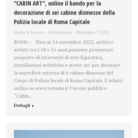
“CABIN ART”, online il bando per la
decorazione di sei cabine dismesse della
Polizia locale di Roma Capitale
Studio & Lavoro
Di
Redazione
Novembre 9, 2022
ROMA – Fino al 24 novembre 2022, artisti e
artiste tra i 18 e 35 anni possono presentare
proposte di interventi di arte figurativa,
installazioni artistiche e street art per decorare
la superficie esterna di 6 cabine dismesse del
Corpo di Polizia locale di Roma Capitale. È infatti
online su www.zetema.it l’avviso pubblico
“Cabin…
Dettagli