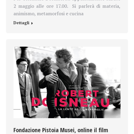
2 maggio alle ore 17.00. Si parlerà di materia,
animismo, metamorfosi e cucina
Dettagli
Fondazione Pistoia Musei, online il film