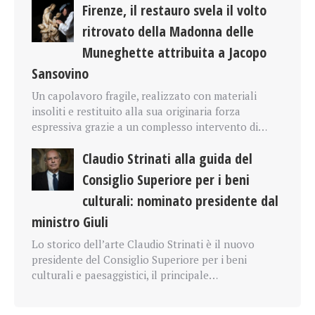
Firenze, il restauro svela il volto
ritrovato della Madonna delle
Muneghette attribuita a Jacopo
Sansovino
Un capolavoro fragile, realizzato con materiali
insoliti e restituito alla sua originaria forza
espressiva grazie a un complesso intervento di…
Claudio Strinati alla guida del
Consiglio Superiore per i beni
culturali: nominato presidente dal
ministro Giuli
Lo storico dell’arte Claudio Strinati è il nuovo
presidente del Consiglio Superiore per i beni
culturali e paesaggistici, il principale…