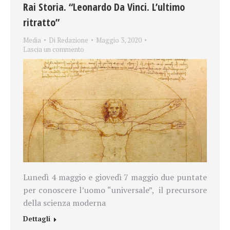
Rai Storia. “Leonardo Da Vinci. L’ultimo
ritratto”
Media
Di
Redazione
Maggio 3, 2020
Lascia un commento
Lunedì 4 maggio e giovedì 7 maggio due puntate
per conoscere l’uomo “universale”, il precursore
della scienza moderna
Dettagli