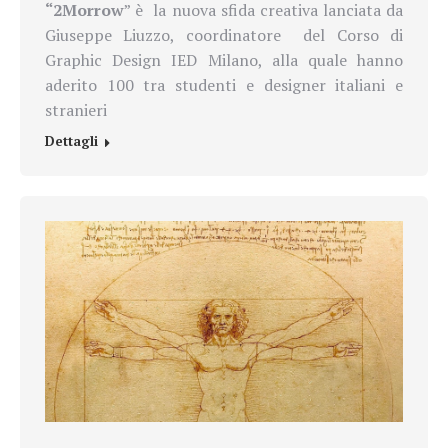
“2Morrow
” è
la nuova sfida creativa lanciata da
Giuseppe Liuzzo, coordinatore
del
Corso di
Graphic Design IED Milano
, alla quale
hanno
aderito 100 tra studenti e designer italiani e
stranieri
Dettagli