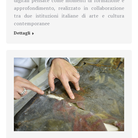
digitali pensate come momenti di formazione e
approfondimento, realizzato in collaborazione
tra due istituzioni italiane di arte e cultura
contemporanee
Dettagli