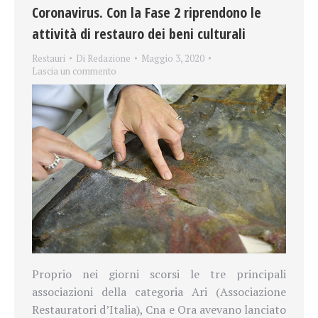
Coronavirus. Con la Fase 2 riprendono le
attività di restauro dei beni culturali
Restauri
Di
Redazione
Maggio 3, 2020
Lascia un commento
Proprio nei giorni scorsi le tre principali
associazioni della categoria Ari (Associazione
Restauratori d’Italia), Cna e Ora avevano lanciato