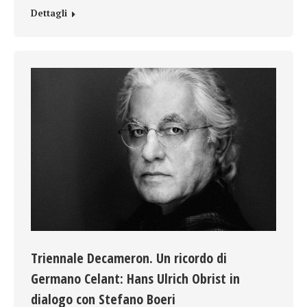
Dettagli
Triennale Decameron. Un ricordo di
Germano Celant: Hans Ulrich Obrist in
dialogo con Stefano Boeri