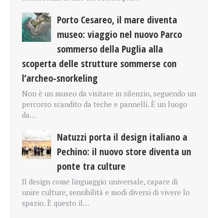
Porto Cesareo, il mare diventa
museo: viaggio nel nuovo Parco
sommerso della Puglia alla
scoperta delle strutture sommerse con
l’archeo-snorkeling
Non è un museo da visitare in silenzio, seguendo un
percorso scandito da teche e pannelli. È un luogo
da…
Natuzzi porta il design italiano a
Pechino: il nuovo store diventa un
ponte tra culture
Il design come linguaggio universale, capace di
unire culture, sensibilità e modi diversi di vivere lo
spazio. È questo il…