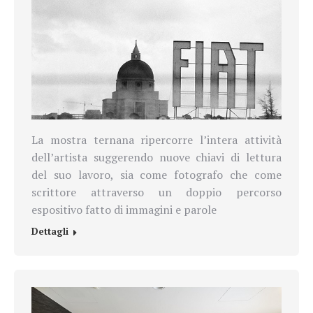
La mostra ternana ripercorre l’intera attività
dell’artista suggerendo nuove chiavi di lettura
del suo lavoro, sia come fotografo che come
scrittore attraverso un doppio percorso
espositivo fatto di immagini e parole
Dettagli