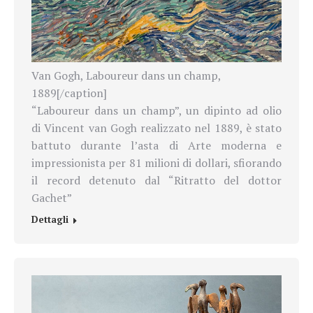
Van Gogh, Laboureur dans un champ,
1889[/caption]
“Laboureur dans un champ”, un dipinto ad olio
di Vincent van Gogh realizzato nel 1889, è stato
battuto durante l’asta di Arte moderna e
impressionista per 81 milioni di dollari, sfiorando
il record detenuto dal “Ritratto del dottor
Gachet”
Dettagli