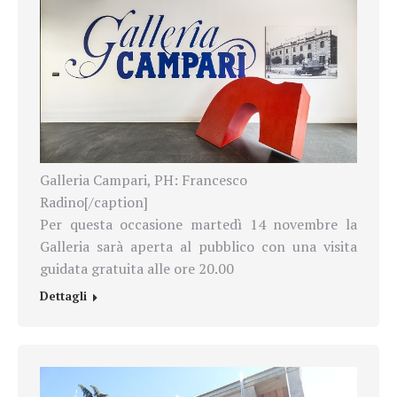
Galleria Campari, PH: Francesco
Radino[/caption]
Per questa occasione martedì 14 novembre la
Galleria sarà aperta al pubblico con una visita
guidata gratuita alle ore 20.00
Dettagli