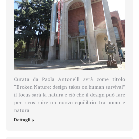
Curata da Paola Antonelli avrà come titolo
“Broken Nature: design takes on human survival”
il focus sarà la natura e ciò che il design può fare
per ricostruire un nuovo equilibrio tra uomo e
natura
Dettagli