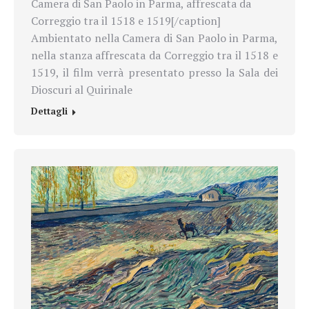
Camera di San Paolo in Parma, affrescata da
Correggio tra il 1518 e 1519[/caption]
Ambientato nella Camera di San Paolo in Parma,
nella stanza affrescata da Correggio tra il 1518 e
1519, il film verrà presentato presso la Sala dei
Dioscuri al Quirinale
Dettagli