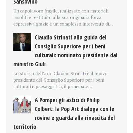
Sansovino
Un capolavoro fragile, realizzato con materiali
insoliti e restituito alla sua originaria forza
espressiva grazie a un complesso intervento di…
Claudio Strinati alla guida del
Consiglio Superiore per i beni
culturali: nominato presidente dal
ministro Giuli
Lo storico dell’arte Claudio Strinati è il nuovo
presidente del Consiglio Superiore per i beni
culturali e paesaggistici, il principale…
A Pompei gli astici di Philip
Colbert: la Pop Art dialoga con le
rovine e guarda alla rinascita del
territorio