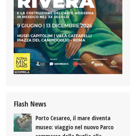
Flash News
Porto Cesareo, il mare diventa
museo: viaggio nel nuovo Parco