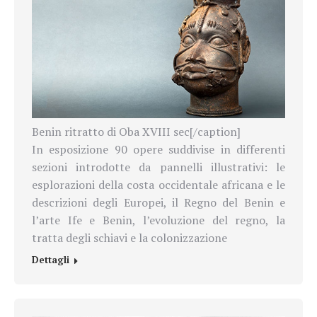
Benin ritratto di Oba XVIII sec[/caption]
In esposizione 90 opere suddivise in differenti
sezioni introdotte da pannelli illustrativi: le
esplorazioni della costa occidentale africana e le
descrizioni degli Europei, il Regno del Benin e
l’arte Ife e Benin, l’evoluzione del regno, la
tratta degli schiavi e la colonizzazione
Dettagli