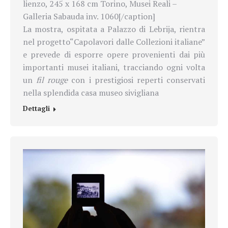
lienzo, 245 x 168 cm Torino, Musei Reali –
Galleria Sabauda inv. 1060[/caption]
La mostra, ospitata a Palazzo di Lebrija, rientra
nel progetto
“Capolavori dalle Collezioni italiane”
e prevede di esporre opere provenienti dai più
importanti musei italiani, tracciando ogni volta
un
fil rouge
con i prestigiosi reperti conservati
nella splendida casa museo sivigliana
Dettagli