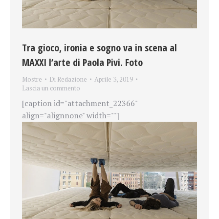
Tra gioco, ironia e sogno va in scena al
MAXXI l’arte di Paola Pivi. Foto
Mostre
Di
Redazione
Aprile 3, 2019
Lascia un commento
[caption id="attachment_22366"
align="alignnone" width=""]