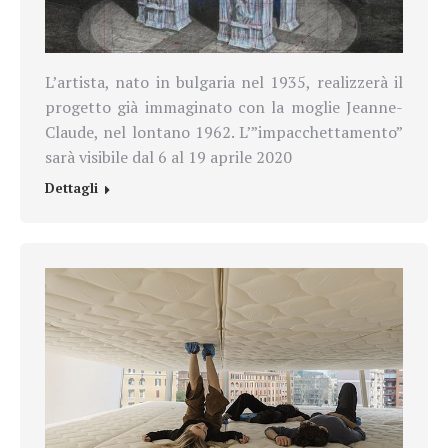
L’artista, nato in bulgaria nel 1935, realizzerà il
progetto già immaginato con la moglie
Jeanne-
Claude,
nel lontano 1962. L’”impacchettamento”
sarà visibile dal 6 al 19 aprile 2020
Dettagli