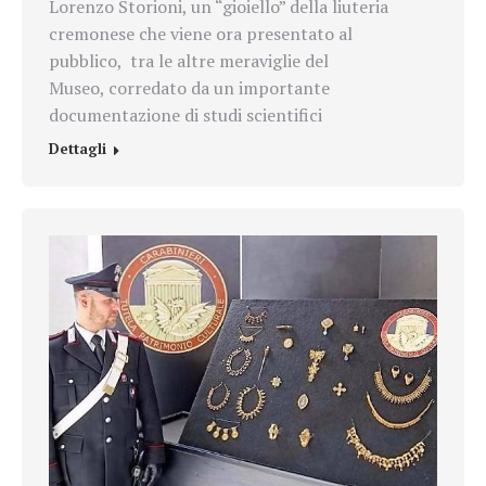
Lorenzo Storioni, un “gioiello” della liuteria
cremonese che viene ora presentato al
pubblico, tra le altre meraviglie del
Museo, corredato da un importante
documentazione di studi scientifici
Dettagli