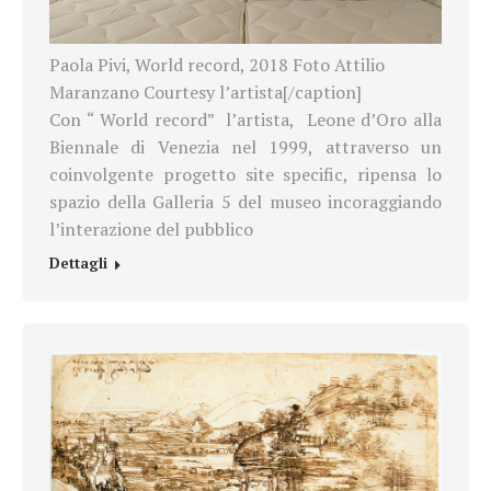
Paola Pivi, World record, 2018 Foto Attilio
Maranzano Courtesy l’artista[/caption]
Con “ World record” l’artista, Leone d’Oro alla
Biennale di Venezia nel 1999, attraverso un
coinvolgente progetto site specific, ripensa lo
spazio della Galleria 5 del museo incoraggiando
l’interazione del pubblico
Dettagli