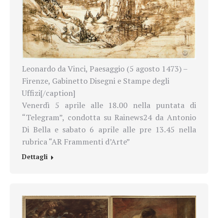
Leonardo da Vinci, Paesaggio (5 agosto 1473) –
Firenze, Gabinetto Disegni e Stampe degli
Uffizi[/caption]
Venerdì 5 aprile alle 18.00 nella puntata di
“Telegram”, condotta su Rainews24 da Antonio
Di Bella e sabato 6 aprile alle pre 13.45 nella
rubrica “AR Frammenti d’Arte”
Dettagli