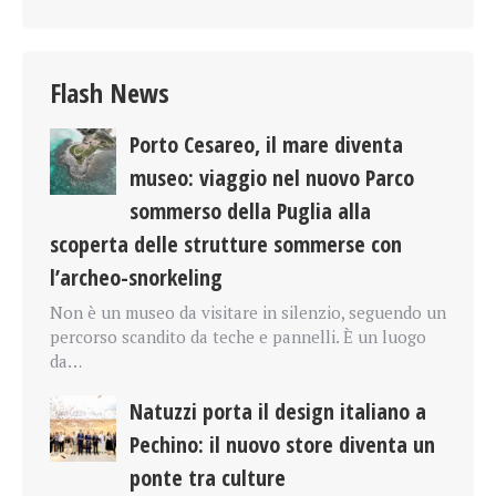
Flash News
Porto Cesareo, il mare diventa
museo: viaggio nel nuovo Parco
sommerso della Puglia alla
scoperta delle strutture sommerse con
l’archeo-snorkeling
Non è un museo da visitare in silenzio, seguendo un
percorso scandito da teche e pannelli. È un luogo
da…
Natuzzi porta il design italiano a
Pechino: il nuovo store diventa un
ponte tra culture