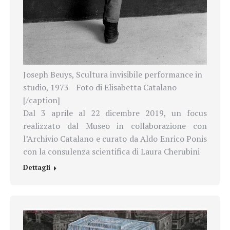
Joseph Beuys, Scultura invisibile performance in
studio, 1973 Foto di Elisabetta Catalano
[/caption]
Dal 3 aprile al 22 dicembre 2019, un focus
realizzato dal Museo in collaborazione con
l’Archivio Catalano e curato da Aldo Enrico Ponis
con la consulenza scientifica di Laura Cherubini
Dettagli