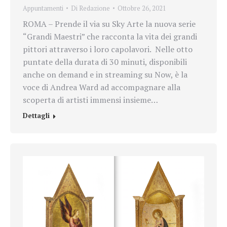
Appuntamenti
Di
Redazione
Ottobre 26, 2021
ROMA – Prende il via su Sky Arte la nuova serie
“Grandi Maestri” che racconta la vita dei grandi
pittori attraverso i loro capolavori. Nelle otto
puntate della durata di 30 minuti, disponibili
anche on demand e in streaming su Now, è la
voce di Andrea Ward ad accompagnare alla
scoperta di artisti immensi insieme…
Dettagli