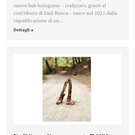
nuovo hub bolognese – realizzato grazie al
contributo di Emil Banca – nasce nel 2021 dalla
riqualificazione di un…
Dettagli