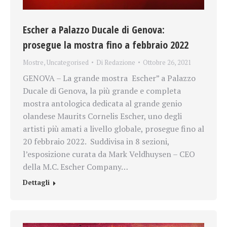
Escher a Palazzo Ducale di Genova:
prosegue la mostra fino a febbraio 2022
Mostre
,
Uncategorised
Di
Redazione
Ottobre 26, 2021
GENOVA – La grande mostra Escher” a Palazzo
Ducale di Genova, la più grande e completa
mostra antologica dedicata al grande genio
olandese Maurits Cornelis Escher, uno degli
artisti più amati a livello globale, prosegue fino al
20 febbraio 2022. Suddivisa in 8 sezioni,
l’esposizione curata da Mark Veldhuysen – CEO
della M.C. Escher Company…
Dettagli