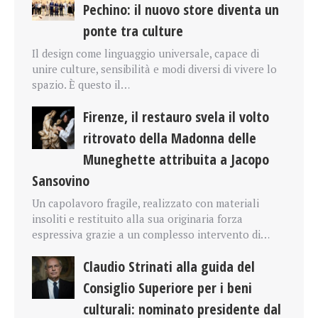
Pechino: il nuovo store diventa un
ponte tra culture
Il design come linguaggio universale, capace di
unire culture, sensibilità e modi diversi di vivere lo
spazio. È questo il…
Firenze, il restauro svela il volto
ritrovato della Madonna delle
Muneghette attribuita a Jacopo
Sansovino
Un capolavoro fragile, realizzato con materiali
insoliti e restituito alla sua originaria forza
espressiva grazie a un complesso intervento di…
Claudio Strinati alla guida del
Consiglio Superiore per i beni
culturali: nominato presidente dal