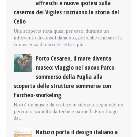
affreschi e nuove ipotesi sulla
caserma dei Vigiles riscrivono la storia del
Celio
Una scoperta nata quasi per caso, durante un
intervento di consolidamento, potrebbe cambiare la
conoscenza di uno dei settori più…
Porto Cesareo, il mare diventa
museo: viaggio nel nuovo Parco
sommerso della Puglia alla
scoperta delle strutture sommerse con
l’archeo-snorkeling
Non è un museo da visitare in silenzio, seguendo un
percorso scandito da teche e pannelli. È un luogo
da…
Natuzzi porta il design italiano a