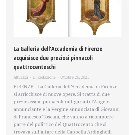
La Galleria dell’Accademia di Firenze
acquisisce due preziosi pinnacoli
quattrocenteschi
Attualità
Di
Redazione
Ottobre 26, 2021
FIRENZE – La Galleria dell’Accademia di Firenze
si arricchisce di nuove opere. Si tratta di due
preziosissimi pinnacoli raffiguranti l’Angelo
annunciante e la Vergine annunciata di Giovanni
di Francesco Toscani, che vanno a ricomporre
parte del polittico del Quattrocento che si
trovava sull’altare della Cappella Ardinghelli