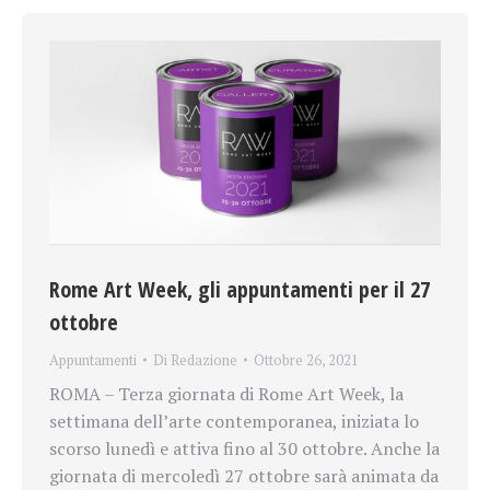
Rome Art Week, gli appuntamenti per il 27
ottobre
Appuntamenti
Di
Redazione
Ottobre 26, 2021
ROMA – Terza giornata di Rome Art Week, la
settimana dell’arte contemporanea, iniziata lo
scorso lunedì e attiva fino al 30 ottobre. Anche la
giornata di mercoledì 27 ottobre sarà animata da