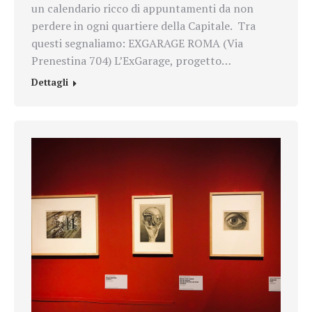
un calendario ricco di appuntamenti da non
perdere in ogni quartiere della Capitale. Tra
questi segnaliamo: EXGARAGE ROMA (Via
Prenestina 704) L’ExGarage, progetto…
Dettagli