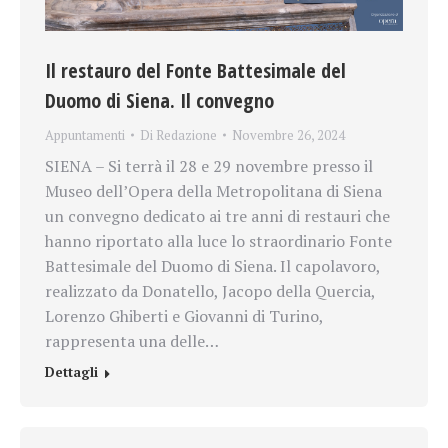
Il restauro del Fonte Battesimale del
Duomo di Siena. Il convegno
Appuntamenti
Di
Redazione
Novembre 26, 2024
SIENA – Si terrà il 28 e 29 novembre presso il
Museo dell’Opera della Metropolitana di Siena
un convegno dedicato ai tre anni di restauri che
hanno riportato alla luce lo straordinario Fonte
Battesimale del Duomo di Siena. Il capolavoro,
realizzato da Donatello, Jacopo della Quercia,
Lorenzo Ghiberti e Giovanni di Turino,
rappresenta una delle…
Dettagli