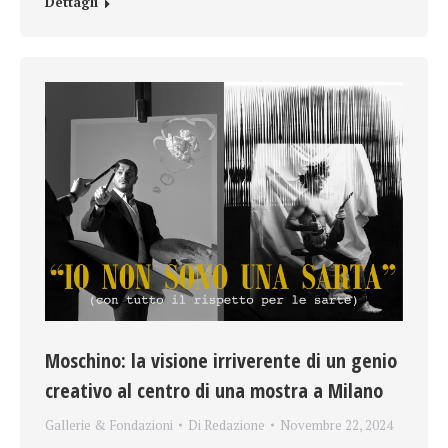
Dettagli
Moschino: la visione irriverente di un genio
creativo al centro di una mostra a Milano
Gallerie & Fondazioni
Di
Redazione
Novembre 22, 2024