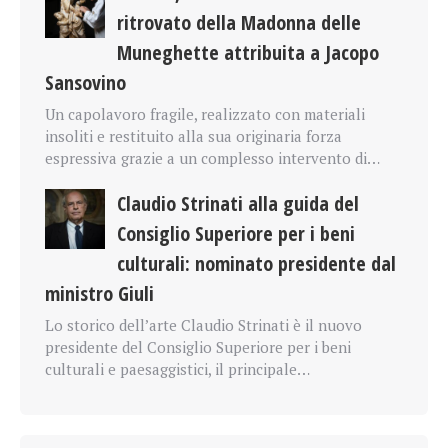
ritrovato della Madonna delle
Muneghette attribuita a Jacopo
Sansovino
Un capolavoro fragile, realizzato con materiali
insoliti e restituito alla sua originaria forza
espressiva grazie a un complesso intervento di…
Claudio Strinati alla guida del
Consiglio Superiore per i beni
culturali: nominato presidente dal
ministro Giuli
Lo storico dell’arte Claudio Strinati è il nuovo
presidente del Consiglio Superiore per i beni
culturali e paesaggistici, il principale…