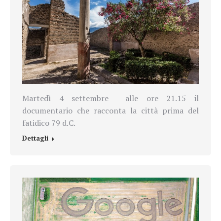
Martedì 4 settembre alle ore 21.15 il
documentario che racconta la città prima del
fatidico 79 d.C.
Dettagli