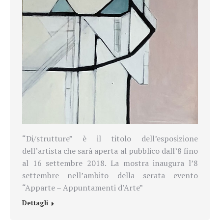
“Di/strutture” è il titolo dell’esposizione
dell’artista che sarà aperta al pubblico dall’8 fino
al 16 settembre 2018. La mostra inaugura l’8
settembre nell’ambito della serata evento
“Apparte – Appuntamenti d’Arte”
Dettagli