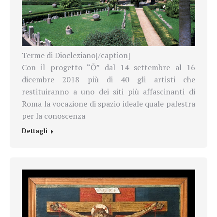
Terme di Diocleziano[/caption]
Con il progetto “Ō” dal 14 settembre al 16
dicembre 2018 più di 40 gli artisti che
restituiranno a uno dei siti più affascinanti di
Roma la vocazione di spazio ideale quale palestra
per la conoscenza
Dettagli