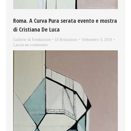
Roma. A Curva Pura serata evento e mostra
di Cristiana De Luca
Gallerie & Fondazioni
Di
Redazione
Settembre 3, 2018
Lascia un commento