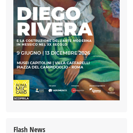
Flash News