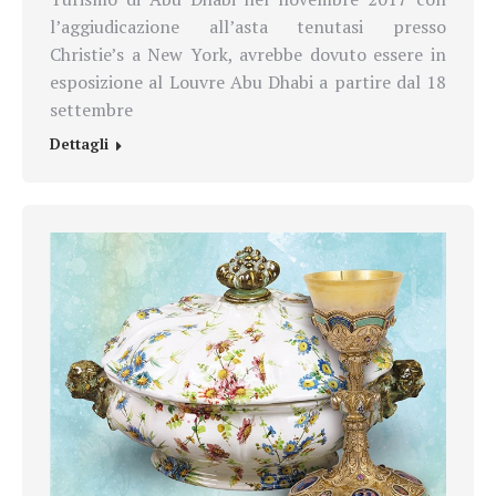
l’aggiudicazione all’asta tenutasi presso
Christie’s a New York, avrebbe dovuto essere in
esposizione al Louvre Abu Dhabi a partire dal 18
settembre
Dettagli