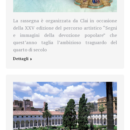
La rassegna è organizzata da Clai in occasione
della XXV edizione del percorso artistico “Segni
e immagini della devozione popolare” che
quest’anno taglia l’ambizioso traguardo del
quarto di secolo
Dettagli