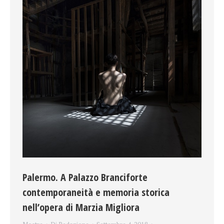
Palermo. A Palazzo Branciforte
contemporaneità e memoria storica
nell’opera di Marzia Migliora