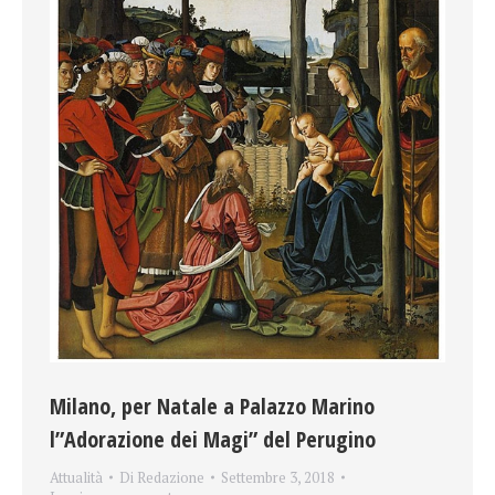
Milano, per Natale a Palazzo Marino
l”Adorazione dei Magi” del Perugino
Attualità
Di
Redazione
Settembre 3, 2018