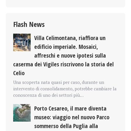
Flash News
Villa Celimontana, riaffiora un
edificio imperiale. Mosaici,
affreschi e nuove ipotesi sulla
caserma dei Vigiles riscrivono la storia del
Celio
Una scoperta nata quasi per caso, durante un
intervento di consolidamento, potrebbe cambiare la
conoscenza di uno dei settori più…
Porto Cesareo, il mare diventa
museo: viaggio nel nuovo Parco
sommerso della Puglia alla