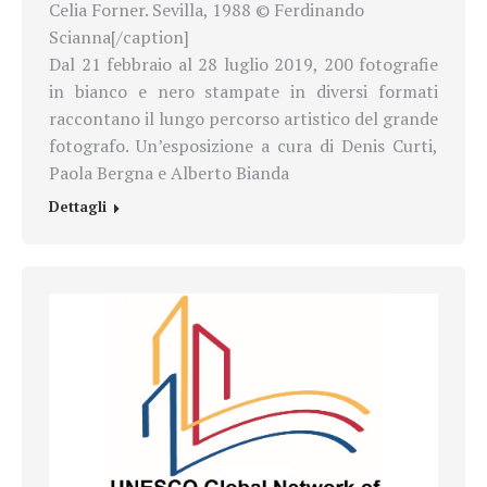
Celia Forner. Sevilla, 1988 © Ferdinando
Scianna[/caption]
Dal 21 febbraio al 28 luglio 2019, 200 fotografie
in bianco e nero stampate in diversi formati
raccontano il lungo percorso artistico del grande
fotografo. Un’esposizione a cura di
Denis Curti,
Paola Bergna e Alberto Bianda
Dettagli