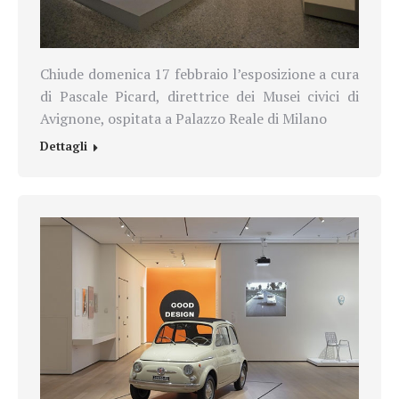
Chiude domenica 17 febbraio l’esposizione a cura
di Pascale Picard, direttrice dei Musei civici di
Avignone, ospitata a Palazzo Reale di Milano
Dettagli