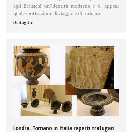
agli Etruschi un’identità moderna e di appeal
quale motivazione di viaggio e di turismo
Dettagli
Londra. Tornano in Italia reperti trafugati