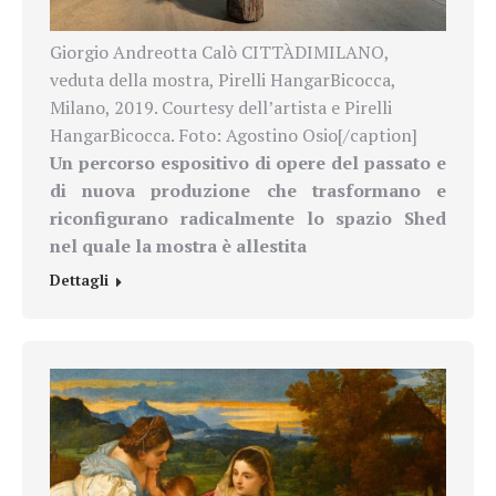
Giorgio Andreotta Calò CITTÀDIMILANO,
veduta della mostra, Pirelli HangarBicocca,
Milano, 2019. Courtesy dell’artista e Pirelli
HangarBicocca. Foto: Agostino Osio[/caption]
Un percorso espositivo di opere del passato e
di nuova produzione che trasformano e
riconfigurano radicalmente lo spazio Shed
nel quale la mostra è allestita
Dettagli