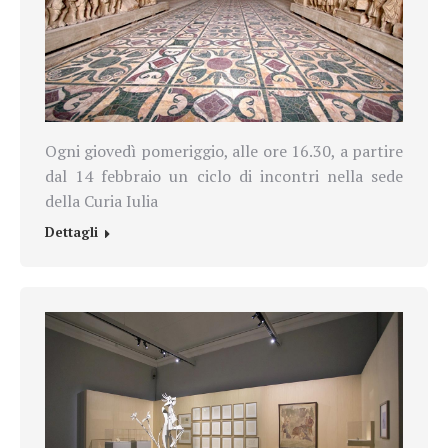
Ogni giovedì pomeriggio, alle ore 16.30, a partire
dal 14 febbraio un ciclo di incontri nella sede
della Curia Iulia
Dettagli