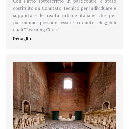
Con l’atto sottoscritto in particolare, è stato
costituito un Comitato Tecnico per individuare e
supportare le realtà urbane italiane che per
patrimonio possono essere ritenute eleggibili
quali “Learning Cities”
Dettagli