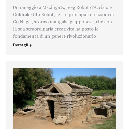
Un omaggio a Mazinga Z, Jeeg Robot d’Acciaio e
Goldrake Ufo Robot, le tre principali creazioni di
Gō Nagai, storico mangaka giapponese, che con
la sua straordinaria creatività ha posto le
fondamenta di un genere rivoluzionario
Dettagli