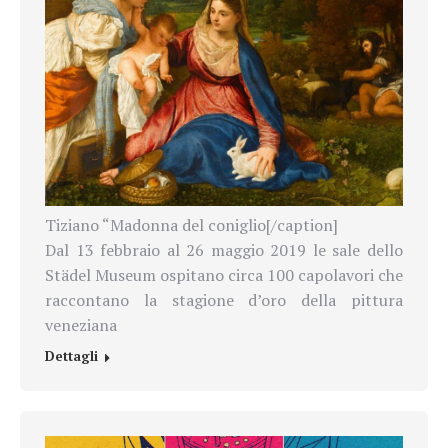
Tiziano “Madonna del coniglio[/caption]
Dal 13 febbraio al 26 maggio 2019 le sale dello
Städel Museum ospitano circa 100 capolavori che
raccontano la stagione d’oro della pittura
veneziana
Dettagli