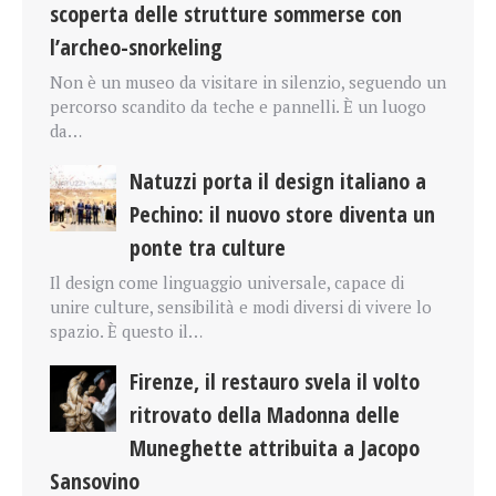
scoperta delle strutture sommerse con
l’archeo-snorkeling
Non è un museo da visitare in silenzio, seguendo un
percorso scandito da teche e pannelli. È un luogo
da…
Natuzzi porta il design italiano a
Pechino: il nuovo store diventa un
ponte tra culture
Il design come linguaggio universale, capace di
unire culture, sensibilità e modi diversi di vivere lo
spazio. È questo il…
Firenze, il restauro svela il volto
ritrovato della Madonna delle
Muneghette attribuita a Jacopo
Sansovino