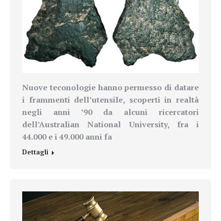
Nuove teconologie hanno permesso di datare
i frammenti
dell’utensile
, scoperti in realtà
negli anni ’90 da alcuni ricercatori
dell’Australian National University
, fra i
44.000 e i 49.000 anni fa
Dettagli