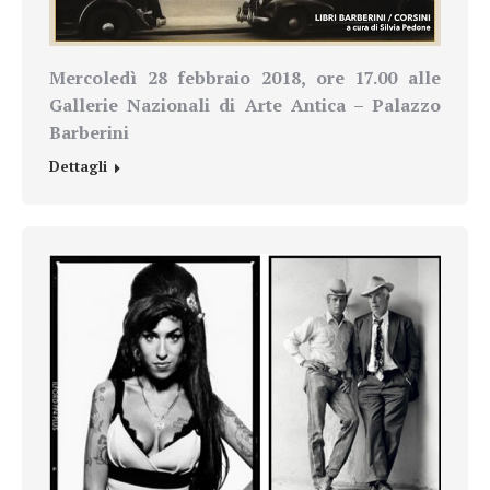
Mercoledì 28 febbraio 2018, ore 17.00 alle
Gallerie Nazionali di Arte Antica –
Palazzo
Barberini
Dettagli