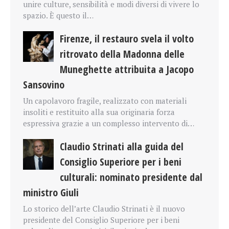
unire culture, sensibilità e modi diversi di vivere lo
spazio. È questo il…
Firenze, il restauro svela il volto
ritrovato della Madonna delle
Muneghette attribuita a Jacopo
Sansovino
Un capolavoro fragile, realizzato con materiali
insoliti e restituito alla sua originaria forza
espressiva grazie a un complesso intervento di…
Claudio Strinati alla guida del
Consiglio Superiore per i beni
culturali: nominato presidente dal
ministro Giuli
Lo storico dell’arte Claudio Strinati è il nuovo
presidente del Consiglio Superiore per i beni