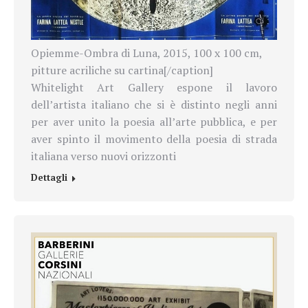
Opiemme-Ombra di Luna, 2015, 100 x 100 cm,
pitture acriliche su cartina[/caption]
Whitelight Art Gallery espone il lavoro
dell’artista italiano che si è distinto negli anni
per aver unito la poesia all’arte pubblica, e per
aver spinto il movimento della poesia di strada
italiana verso nuovi orizzonti
Dettagli