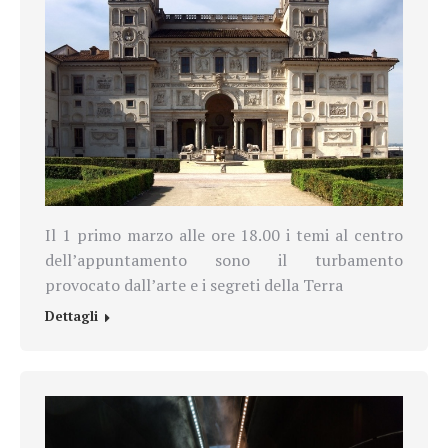
Il 1 primo marzo alle ore 18.00 i temi al centro
dell’appuntamento sono il turbamento
provocato dall’arte e i segreti della Terra
Dettagli