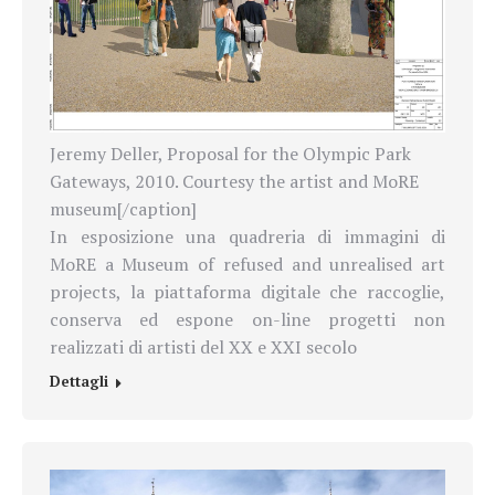
Jeremy Deller, Proposal for the Olympic Park
Gateways, 2010. Courtesy the artist and MoRE
museum[/caption]
In esposizione una quadreria di immagini di
MoRE a Museum of refused and unrealised art
projects, la piattaforma digitale che raccoglie,
conserva ed espone on-line progetti non
realizzati di artisti del XX e XXI secolo
Dettagli