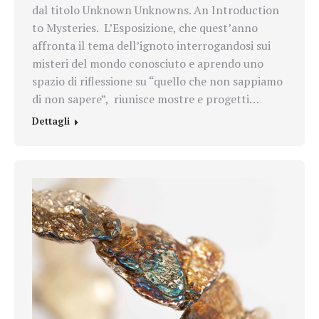
dal titolo Unknown Unknowns. An Introduction
to Mysteries. L’Esposizione, che quest’anno
affronta il tema dell’ignoto interrogandosi sui
misteri del mondo conosciuto e aprendo uno
spazio di riflessione su “quello che non sappiamo
di non sapere”, riunisce mostre e progetti…
Dettagli