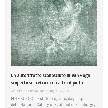
Un autoritratto sconosciuto di Van Gogh
scoperto sul retro di un altro dipinto
Attualità
Di
Redazione
Luglio 14, 2022
EDIMBURGO – È stato scoperto, dagli esperti
delle National Gallery of Scotland di Edimburgo,