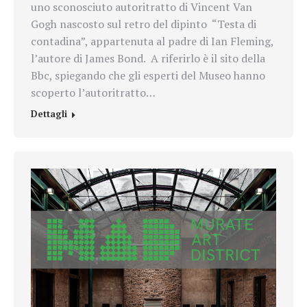
uno sconosciuto autoritratto di Vincent Van
Gogh nascosto sul retro del dipinto “Testa di
contadina”, appartenuta al padre di Ian Fleming,
l’autore di James Bond. A riferirlo è il sito della
Bbc, spiegando che gli esperti del Museo hanno
scoperto l’autoritratto…
Dettagli