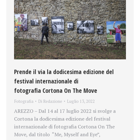
Prende il via la dodicesima edizione del
festival internazionale di
fotografia Cortona On The Move
Fotografia
Di
Redazione
Luglio 13, 2022
AREZZO – Dal 14 al 17 luglio 2022 si svolge a
Cortona la dodicesima edizione del festival
internazionale di fotografia Cortona On The
Move, dal titolo “Me, Myself and Eye”,