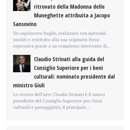
ritrovato della Madonna delle
Muneghette attribuita a Jacopo
Sansovino
Un capolavoro fragile, realizzato con materiali
insoliti e restituito alla sua originaria forza
espressiva grazie a un complesso intervento di…
Claudio Strinati alla guida del
Consiglio Superiore per i beni
culturali: nominato presidente dal
ministro Giuli
Lo storico dell’arte Claudio Strinati è il nuovo
presidente del Consiglio Superiore per i beni
culturali e paesaggistici, il principale…