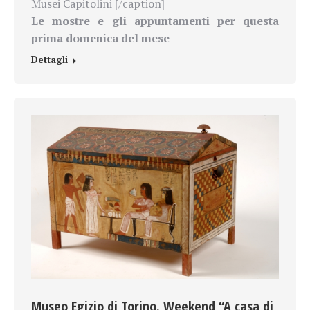
Musei Capitolini [/caption]
Le mostre e gli appuntamenti per questa
prima domenica del mese
Dettagli
Museo Egizio di Torino. Weekend “A casa di