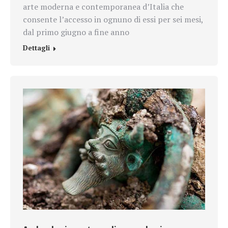
arte moderna e contemporanea d’Italia che
consente l’accesso in ognuno di essi per sei mesi,
dal primo giugno a fine anno
Dettagli