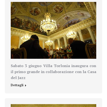
Sabato 3 giugno Villa Torlonia inaugura con
il primo grande in collaborazione con la Casa
del Jazz
Dettagli