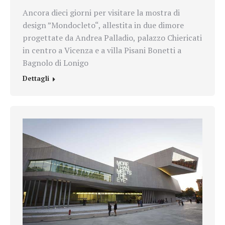
Ancora dieci giorni per visitare la mostra di
design ”Mondocleto“, allestita in due dimore
progettate da Andrea Palladio, palazzo Chiericati
in centro a Vicenza e a villa Pisani Bonetti a
Bagnolo di Lonigo
Dettagli