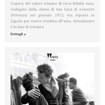
L’opera, del valore stimato di circa 80mila euro,
trafugata dalla chiesa di San Luca di Armento
(Potenza) nel gennaio 1972, era esposta in
Liguria per essere venduta all’asta. Attualmente
è in fase di restauro
Dettagli