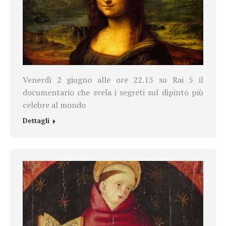
Venerdì 2 giugno alle ore 22.15 su Rai 5 il
documentario che svela i segreti sul dipinto più
celebre al mondo
Dettagli