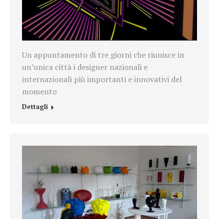
Un appuntamento di tre giorni che riunisce in
un’unica città i designer nazionali e
internazionali più importanti e innovativi del
momento
Dettagli