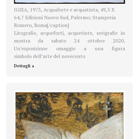
IGIEA, 1973, Acquaforte e acquatinta, 49,3 X
64,7 Edizioni Nuovo Sud, Palermo; Stamperia
Romero, Roma[/caption]
Litografie, acqueforti, acquetinte, serigrafie in
mostra da sabato 24 ottobre 2020.
Un’esposizione omaggio a una figura
simbolo dell’arte del novecento
Dettagli