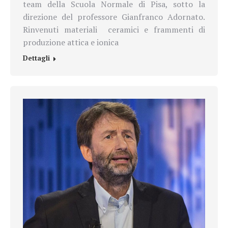
team della
Scuola Normale di Pisa, sotto la
direzione del professore Gianfranco Adornato.
Rinvenuti materiali
ceramici e frammenti di
produzione attica e ionica
Dettagli