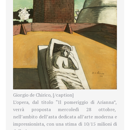
Giorgio de Chirico, [/caption]
L’opera, dal titolo “Il pomeriggio di Arianna”,
verrà proposta mercoledì 28 ottobre,
nell’ambito dell’asta dedicata all’arte moderna e
impressionista, con una stima di 10/15 milioni di