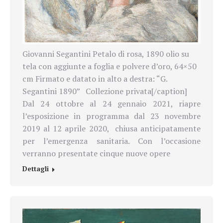
Giovanni Segantini Petalo di rosa, 1890 olio su
tela con aggiunte a foglia e polvere d’oro, 64×50
cm Firmato e datato in alto a destra: “G.
Segantini 1890” Collezione privata[/caption]
Dal 24 ottobre al 24 gennaio 2021, riapre
l’esposizione in programma dal 23 novembre
2019 al 12 aprile 2020, chiusa anticipatamente
per l’emergenza sanitaria. Con l’occasione
verranno presentate cinque nuove opere
Dettagli