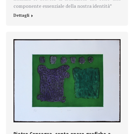
componente essenziale della nostra identità”
Dettagli