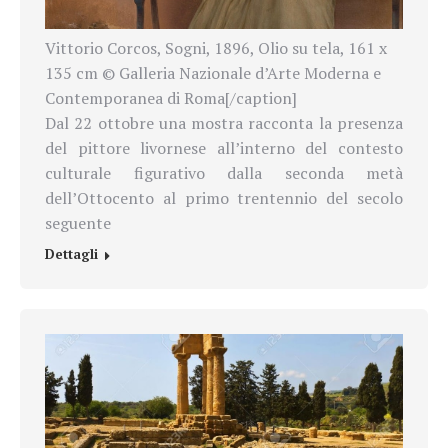
Vittorio Corcos, Sogni, 1896, Olio su tela, 161 x
135 cm © Galleria Nazionale d’Arte Moderna e
Contemporanea di Roma[/caption]
Dal 22 ottobre una mostra racconta la presenza
del pittore livornese all’interno del contesto
culturale figurativo dalla seconda metà
dell’Ottocento al primo trentennio del secolo
seguente
Dettagli