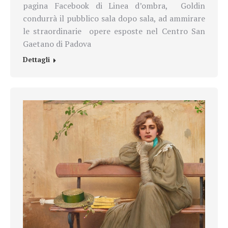
pagina Facebook di Linea d’ombra,
Goldin
condurrà il pubblico sala dopo sala, ad ammirare
le straordinarie
opere esposte nel Centro San
Gaetano di Padova
Dettagli