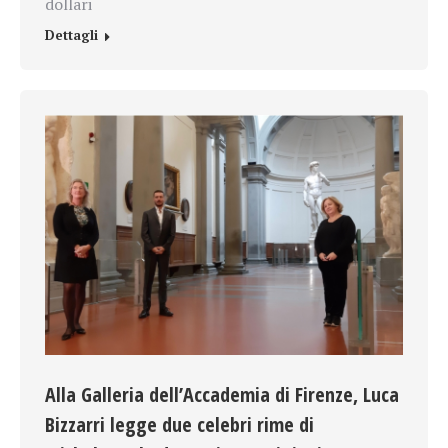
dollari
Dettagli
Alla Galleria dell’Accademia di Firenze, Luca
Bizzarri legge due celebri rime di