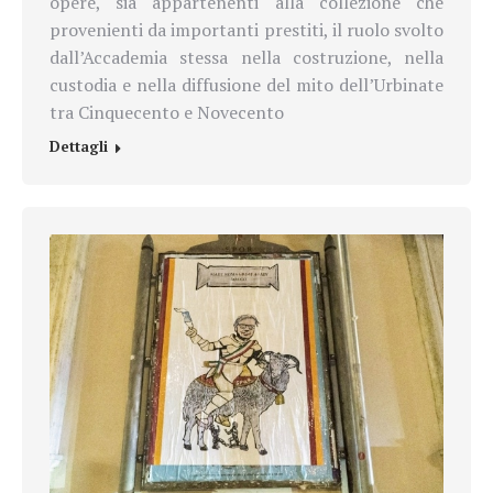
opere, sia appartenenti alla collezione che
provenienti da importanti prestiti, il ruolo svolto
dall’Accademia stessa nella costruzione, nella
custodia e nella diffusione del mito dell’Urbinate
tra Cinquecento e Novecento
Dettagli