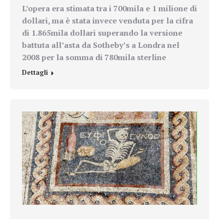
L’opera era stimata tra i 700mila e 1 milione di
dollari, ma è stata invece venduta per la cifra
di 1.865mila dollari superando la versione
battuta all’asta da Sotheby’s a Londra nel
2008 per la somma di 780mila sterline
Dettagli