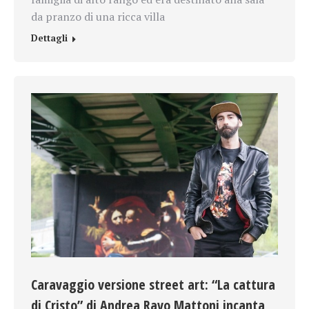
da pranzo di una ricca villa
Dettagli
Caravaggio versione street art: “La cattura
di Cristo” di Andrea Ravo Mattoni incanta