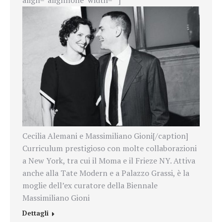
Cecilia Alemani e Massimiliano Gioni[/caption]
Curriculum prestigioso con molte collaborazioni
a New York, tra cui il Moma e il Frieze NY. Attiva
anche alla Tate Modern e a Palazzo Grassi, è la
moglie dell’ex curatore della Biennale
Massimiliano Gioni
Dettagli