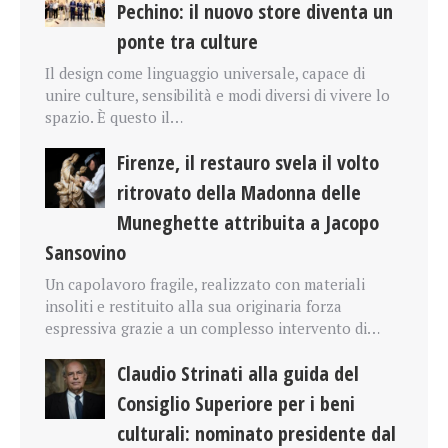
Pechino: il nuovo store diventa un
ponte tra culture
Il design come linguaggio universale, capace di
unire culture, sensibilità e modi diversi di vivere lo
spazio. È questo il…
Firenze, il restauro svela il volto
ritrovato della Madonna delle
Muneghette attribuita a Jacopo
Sansovino
Un capolavoro fragile, realizzato con materiali
insoliti e restituito alla sua originaria forza
espressiva grazie a un complesso intervento di…
Claudio Strinati alla guida del
Consiglio Superiore per i beni
culturali: nominato presidente dal