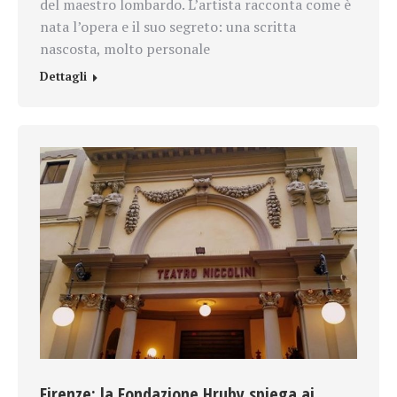
del maestro lombardo. L’artista racconta come è
nata l’opera e il suo segreto: una scritta
nascosta, molto personale
Dettagli
Firenze: la Fondazione Hruby spiega ai