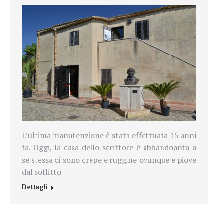
L’ultima manutenzione è stata effettuata 15 anni
fa. Oggi, la casa dello scrittore è abbandoanta a
se stessa ci sono crepe e ruggine ovunque e piove
dal soffitto
Dettagli