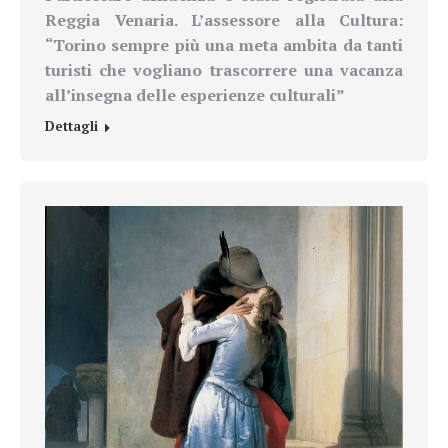
Reggia Venaria. L’assessore alla Cultura:
“
Torino sempre più una meta ambita da tanti
turisti che vogliano
trascorrere una vacanza
all’insegna delle esperienze culturali”
Dettagli