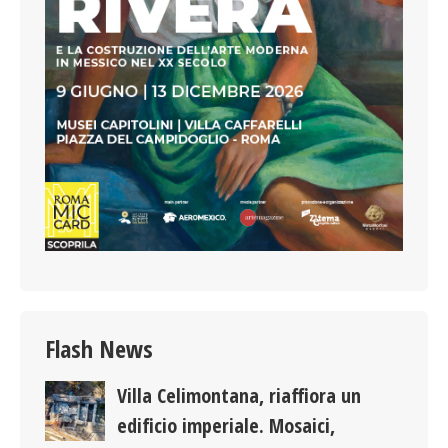
Flash News
Villa Celimontana, riaffiora un
edificio imperiale. Mosaici,