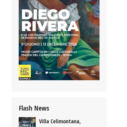
Flash News
Villa Celimontana,