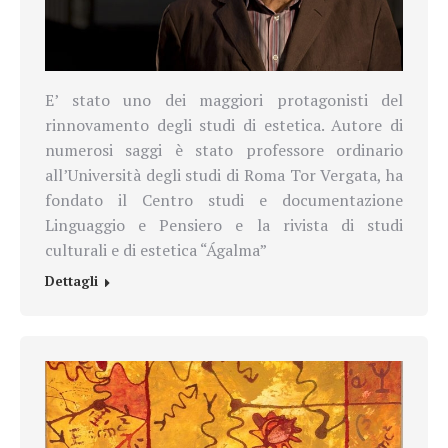
E’ stato uno dei maggiori protagonisti del
rinnovamento degli studi di estetica. Autore di
numerosi saggi è stato professore ordinario
all’Università degli studi di Roma Tor Vergata, ha
fondato il Centro studi e documentazione
Linguaggio e Pensiero e la rivista di studi
culturali e di estetica “Ágalma”
Dettagli