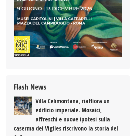
Flash News
Villa Celimontana, riaffiora un
edificio imperiale. Mosaici,
affreschi e nuove ipotesi sulla
caserma dei Vigiles riscrivono la storia del