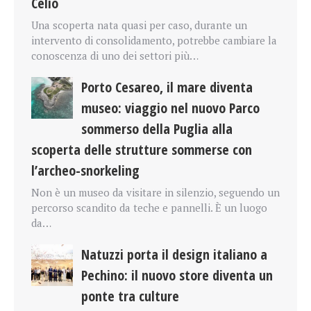
Celio
Una scoperta nata quasi per caso, durante un
intervento di consolidamento, potrebbe cambiare la
conoscenza di uno dei settori più…
Porto Cesareo, il mare diventa
museo: viaggio nel nuovo Parco
sommerso della Puglia alla
scoperta delle strutture sommerse con
l’archeo-snorkeling
Non è un museo da visitare in silenzio, seguendo un
percorso scandito da teche e pannelli. È un luogo
da…
Natuzzi porta il design italiano a
Pechino: il nuovo store diventa un
ponte tra culture