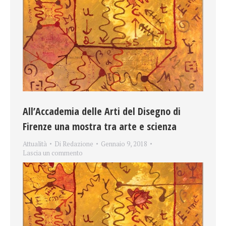
All’Accademia delle Arti del Disegno di
Firenze una mostra tra arte e scienza
Attualità
Di
Redazione
Gennaio 9, 2018
Lascia un commento