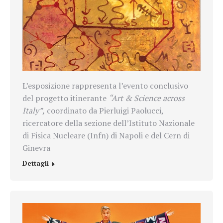
L’esposizione rappresenta l’evento conclusivo
del progetto itinerante
“Art & Science across
Italy”,
coordinato da Pierluigi Paolucci,
ricercatore della sezione dell’Istituto Nazionale
di Fisica Nucleare (Infn) di Napoli e del Cern di
Ginevra
Dettagli