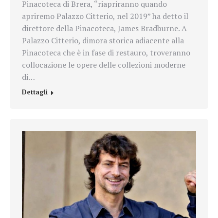
Pinacoteca di Brera, “riapriranno quando
apriremo Palazzo Citterio, nel 2019” ha detto il
direttore della Pinacoteca, James Bradburne. A
Palazzo Citterio, dimora storica adiacente alla
Pinacoteca che è in fase di restauro, troveranno
collocazione le opere delle collezioni moderne
di…
Dettagli