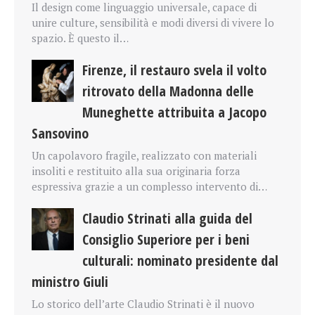
Il design come linguaggio universale, capace di
unire culture, sensibilità e modi diversi di vivere lo
spazio. È questo il…
Firenze, il restauro svela il volto
ritrovato della Madonna delle
Muneghette attribuita a Jacopo
Sansovino
Un capolavoro fragile, realizzato con materiali
insoliti e restituito alla sua originaria forza
espressiva grazie a un complesso intervento di…
Claudio Strinati alla guida del
Consiglio Superiore per i beni
culturali: nominato presidente dal
ministro Giuli
Lo storico dell’arte Claudio Strinati è il nuovo