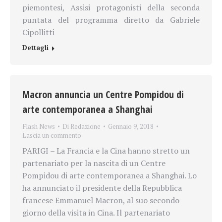
piemontesi, Assisi protagonisti della seconda
puntata del programma diretto da Gabriele
Cipollitti
Dettagli
Macron annuncia un Centre Pompidou di
arte contemporanea a Shanghai
Flash News
Di
Redazione
Gennaio 9, 2018
Lascia un commento
PARIGI – La Francia e la Cina hanno stretto un
partenariato per la nascita di un Centre
Pompidou di arte contemporanea a Shanghai. Lo
ha annunciato il presidente della Repubblica
francese Emmanuel Macron, al suo secondo
giorno della visita in Cina. Il partenariato