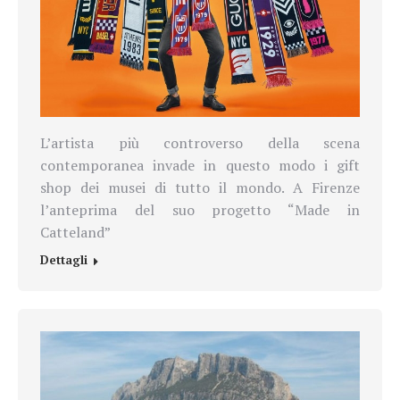
L’artista più controverso della scena
contemporanea invade in questo modo i gift
shop dei musei di tutto il mondo. A Firenze
l’anteprima del suo progetto “Made in
Catteland”
Dettagli