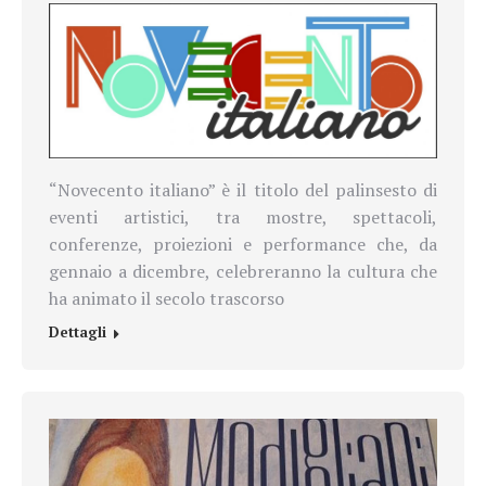
“Novecento italiano” è il titolo del palinsesto di
eventi artistici, tra mostre, spettacoli,
conferenze, proiezioni e performance che, da
gennaio a dicembre, celebreranno la cultura che
ha animato il secolo trascorso
Dettagli