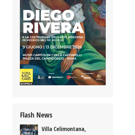
Flash News
Villa Celimontana,