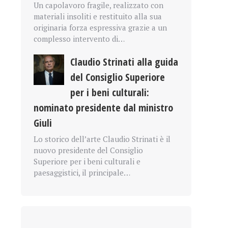
Un capolavoro fragile, realizzato con
materiali insoliti e restituito alla sua
originaria forza espressiva grazie a un
complesso intervento di…
Claudio Strinati alla guida
del Consiglio Superiore
per i beni culturali:
nominato presidente dal ministro
Giuli
Lo storico dell’arte Claudio Strinati è il
nuovo presidente del Consiglio
Superiore per i beni culturali e
paesaggistici, il principale…