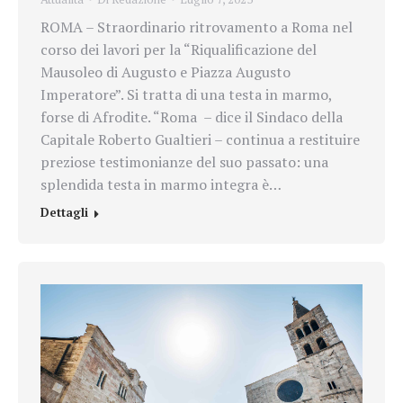
ROMA – Straordinario ritrovamento a Roma nel
corso dei lavori per la “Riqualificazione del
Mausoleo di Augusto e Piazza Augusto
Imperatore”. Si tratta di una testa in marmo,
forse di Afrodite. “Roma – dice il Sindaco della
Capitale Roberto Gualtieri – continua a restituire
preziose testimonianze del suo passato: una
splendida testa in marmo integra è…
Dettagli