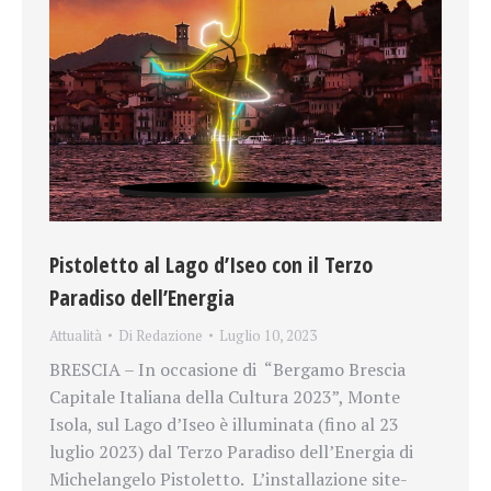
Pistoletto al Lago d’Iseo con il Terzo
Paradiso dell’Energia
Attualità
Di
Redazione
Luglio 10, 2023
BRESCIA – In occasione di “Bergamo Brescia
Capitale Italiana della Cultura 2023”, Monte
Isola, sul Lago d’Iseo è illuminata (fino al 23
luglio 2023) dal Terzo Paradiso dell’Energia di
Michelangelo Pistoletto. L’installazione site-