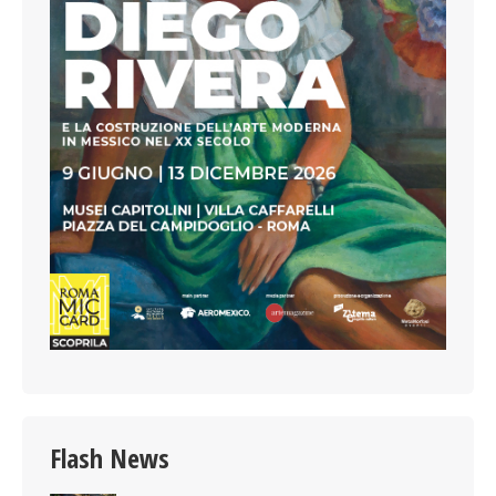
Flash News