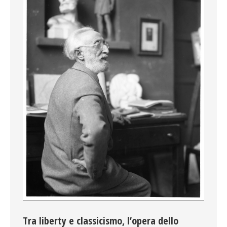
Tra liberty e classicismo, l’opera dello