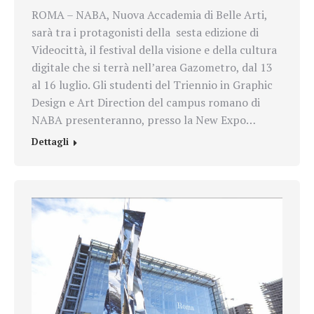
ROMA – NABA, Nuova Accademia di Belle Arti,
sarà tra i protagonisti della sesta edizione di
Videocittà, il festival della visione e della cultura
digitale che si terrà nell’area Gazometro, dal 13
al 16 luglio. Gli studenti del Triennio in Graphic
Design e Art Direction del campus romano di
NABA presenteranno, presso la New Expo…
Dettagli