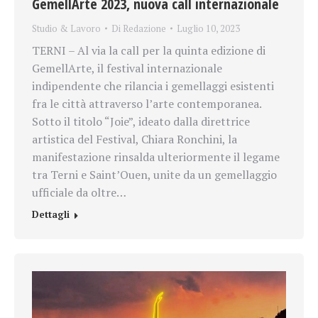
GemellArte 2023, nuova call internazionale
Studio & Lavoro
Di
Redazione
Luglio 10, 2023
TERNI – Al via la call per la quinta edizione di
GemellArte, il festival internazionale
indipendente che rilancia i gemellaggi esistenti
fra le città attraverso l’arte contemporanea.
Sotto il titolo “Joie”, ideato dalla direttrice
artistica del Festival, Chiara Ronchini, la
manifestazione rinsalda ulteriormente il legame
tra Terni e Saint’Ouen, unite da un gemellaggio
ufficiale da oltre…
Dettagli