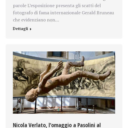
parole L’esposizione presenta gli scatti del
fotografo di fama internazionale Gerald Bruneau
che evidenziano non…
Dettagli
Nicola Verlato, l’omaggio a Pasolini al