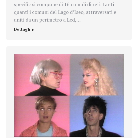
specific si compone di 16 cumuli di reti, tanti
quanti i comuni del Lago d’Iseo, attraversati e
uniti da un perimetro a Led,…
Dettagli