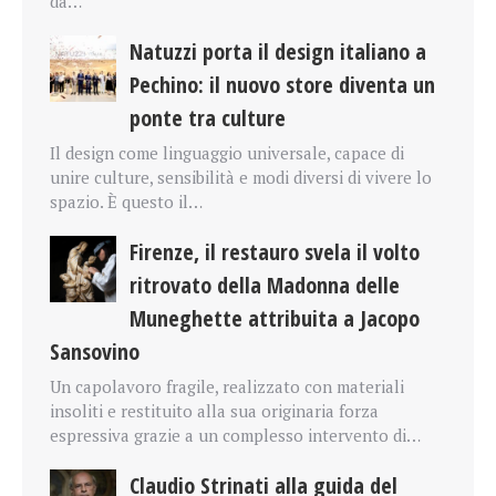
da…
Natuzzi porta il design italiano a
Pechino: il nuovo store diventa un
ponte tra culture
Il design come linguaggio universale, capace di
unire culture, sensibilità e modi diversi di vivere lo
spazio. È questo il…
Firenze, il restauro svela il volto
ritrovato della Madonna delle
Muneghette attribuita a Jacopo
Sansovino
Un capolavoro fragile, realizzato con materiali
insoliti e restituito alla sua originaria forza
espressiva grazie a un complesso intervento di…
Claudio Strinati alla guida del