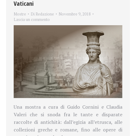
Vaticani
Mostre
Di
Redazione
Novembre 9, 2018
Lascia un commento
Una mostra a cura di
Guido Cornini e Claudia
Valeri che si
snoda fra le tante e disparate
raccolte di antichità: dall’egizia all’etrusca, alle
collezioni greche e romane, fino alle opere di