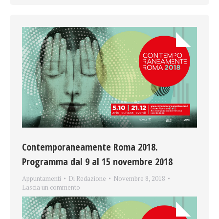
Contemporaneamente Roma 2018.
Programma dal 9 al 15 novembre 2018
Appuntamenti
Di
Redazione
Novembre 8, 2018
Lascia un commento