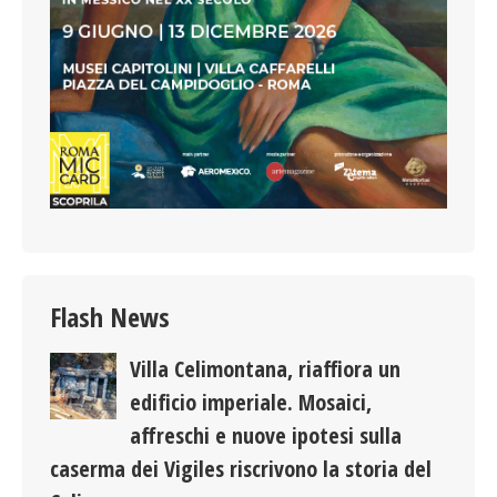
Flash News
Villa Celimontana, riaffiora un
edificio imperiale. Mosaici,
affreschi e nuove ipotesi sulla
caserma dei Vigiles riscrivono la storia del