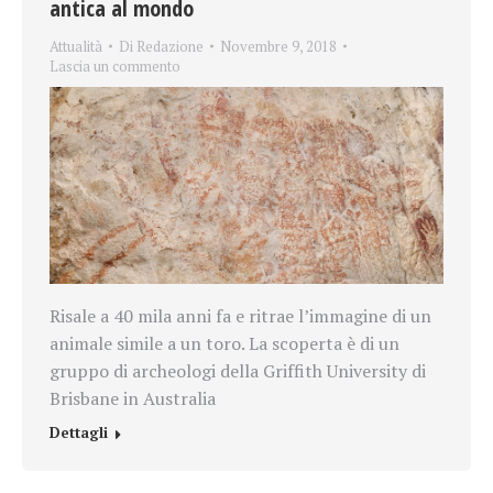
antica al mondo
Attualità
Di
Redazione
Novembre 9, 2018
Lascia un commento
Risale a 40 mila anni fa e ritrae l’immagine di un
animale simile a un toro. La scoperta è di un
gruppo di archeologi
della Griffith University di
Brisbane in Australia
Dettagli