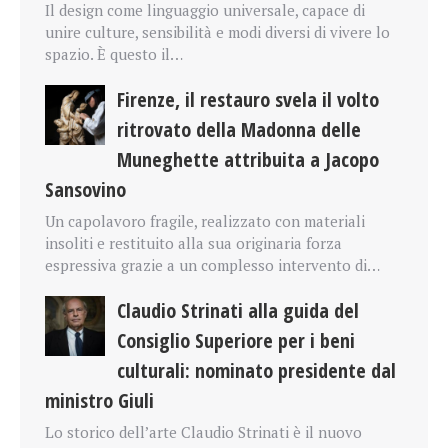
Il design come linguaggio universale, capace di
unire culture, sensibilità e modi diversi di vivere lo
spazio. È questo il…
Firenze, il restauro svela il volto
ritrovato della Madonna delle
Muneghette attribuita a Jacopo
Sansovino
Un capolavoro fragile, realizzato con materiali
insoliti e restituito alla sua originaria forza
espressiva grazie a un complesso intervento di…
Claudio Strinati alla guida del
Consiglio Superiore per i beni
culturali: nominato presidente dal
ministro Giuli
Lo storico dell’arte Claudio Strinati è il nuovo