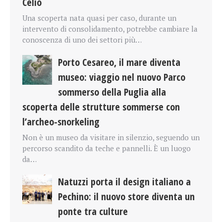
Celio
Una scoperta nata quasi per caso, durante un
intervento di consolidamento, potrebbe cambiare la
conoscenza di uno dei settori più…
Porto Cesareo, il mare diventa
museo: viaggio nel nuovo Parco
sommerso della Puglia alla
scoperta delle strutture sommerse con
l’archeo-snorkeling
Non è un museo da visitare in silenzio, seguendo un
percorso scandito da teche e pannelli. È un luogo
da…
Natuzzi porta il design italiano a
Pechino: il nuovo store diventa un
ponte tra culture