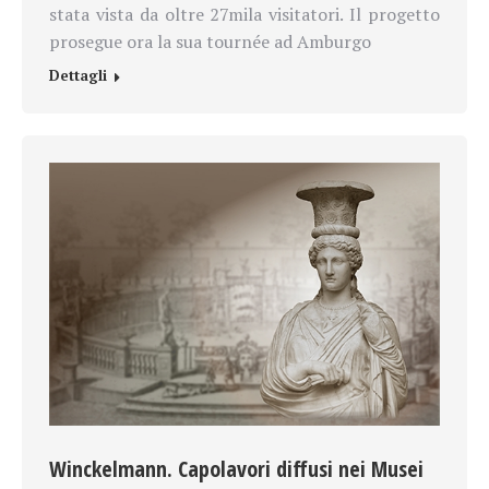
stata vista da oltre 27mila visitatori. Il progetto
prosegue ora la sua tournée ad Amburgo
Dettagli
Winckelmann. Capolavori diffusi nei Musei