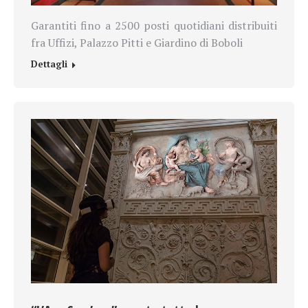
Garantiti fino a 2500 posti quotidiani distribuiti
fra Uffizi, Palazzo Pitti e Giardino di Boboli
Dettagli