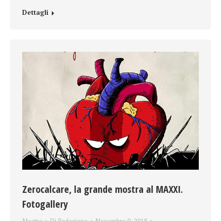
Dettagli
Zerocalcare, la grande mostra al MAXXI.
Fotogallery