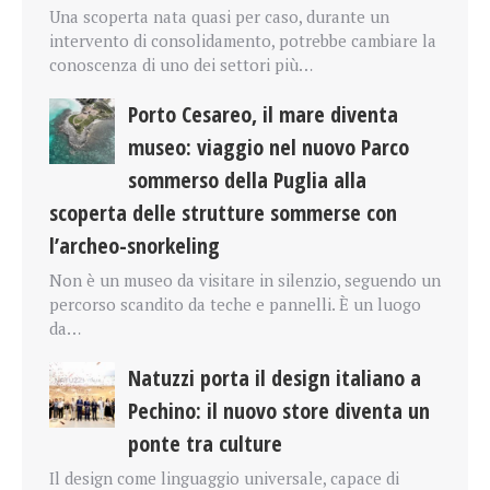
Una scoperta nata quasi per caso, durante un
intervento di consolidamento, potrebbe cambiare la
conoscenza di uno dei settori più…
Porto Cesareo, il mare diventa
museo: viaggio nel nuovo Parco
sommerso della Puglia alla
scoperta delle strutture sommerse con
l’archeo-snorkeling
Non è un museo da visitare in silenzio, seguendo un
percorso scandito da teche e pannelli. È un luogo
da…
Natuzzi porta il design italiano a
Pechino: il nuovo store diventa un
ponte tra culture
Il design come linguaggio universale, capace di