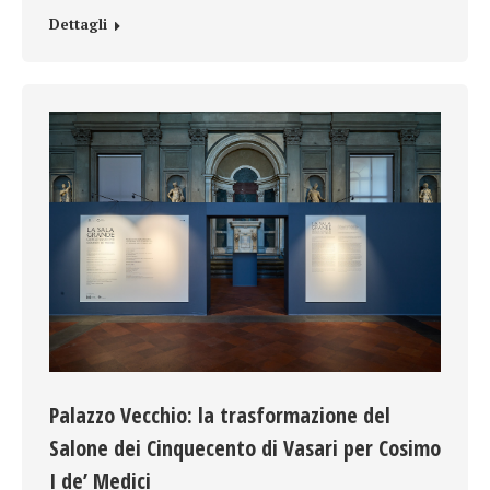
Dettagli
Palazzo Vecchio: la trasformazione del
Salone dei Cinquecento di Vasari per Cosimo
I de’ Medici