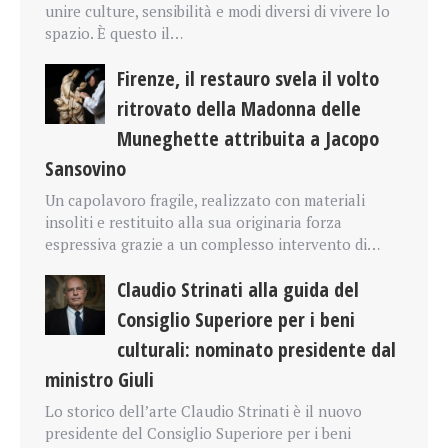
unire culture, sensibilità e modi diversi di vivere lo
spazio. È questo il…
Firenze, il restauro svela il volto
ritrovato della Madonna delle
Muneghette attribuita a Jacopo
Sansovino
Un capolavoro fragile, realizzato con materiali
insoliti e restituito alla sua originaria forza
espressiva grazie a un complesso intervento di…
Claudio Strinati alla guida del
Consiglio Superiore per i beni
culturali: nominato presidente dal
ministro Giuli
Lo storico dell’arte Claudio Strinati è il nuovo
presidente del Consiglio Superiore per i beni