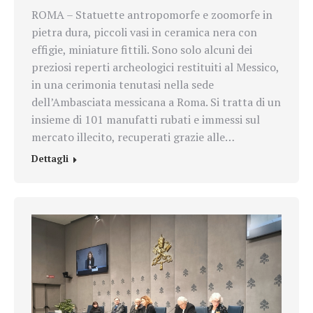
ROMA – Statuette antropomorfe e zoomorfe in
pietra dura, piccoli vasi in ceramica nera con
effigie, miniature fittili. Sono solo alcuni dei
preziosi reperti archeologici restituiti al Messico,
in una cerimonia tenutasi nella sede
dell’Ambasciata messicana a Roma. Si tratta di un
insieme di 101 manufatti rubati e immessi sul
mercato illecito, recuperati grazie alle…
Dettagli