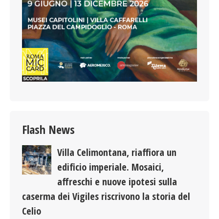
Flash News
Villa Celimontana, riaffiora un
edificio imperiale. Mosaici,
affreschi e nuove ipotesi sulla
caserma dei Vigiles riscrivono la storia del
Celio