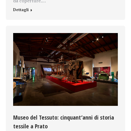
da coperture.…
Dettagli
Museo del Tessuto: cinquant’anni di storia
tessile a Prato