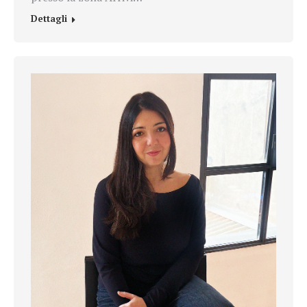
Dettagli