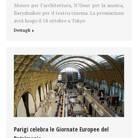
Moneo per l’architettura, N’Dour per la musica,
Baryshnikov per il teatro/cinema. La premiazione
avrà luogo il 18 ottobre a Tokyo
Dettagli
Parigi celebra le Giornate Europee del