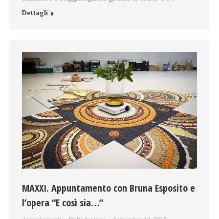
Dettagli
MAXXI. Appuntamento con Bruna Esposito e
l’opera “E così sia…”