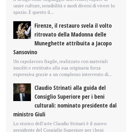
unire culture, sensibilità e modi diversi di vivere lo
spazio. È questo il…
Firenze, il restauro svela il volto
ritrovato della Madonna delle
Muneghette attribuita a Jacopo
Sansovino
Un capolavoro fragile, realizzato con materiali
insoliti e restituito alla sua originaria forza
espressiva grazie a un complesso intervento di…
Claudio Strinati alla guida del
Consiglio Superiore per i beni
culturali: nominato presidente dal
ministro Giuli
Lo storico dell’arte Claudio Strinati è il nuovo
presidente del Consiglio Superiore per i beni