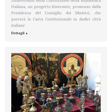
Anniversario della Costituzione della Repubblica
Italiana, un progetto itinerante, promosso dalla
Presidenza del Consiglio dei Ministri, che
porterà la Carta Costituzionale in dodici città
italiane
Dettagli