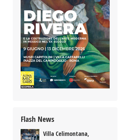
Flash News
Villa Celimontana,