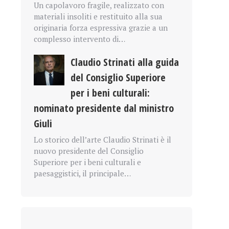
Un capolavoro fragile, realizzato con
materiali insoliti e restituito alla sua
originaria forza espressiva grazie a un
complesso intervento di…
Claudio Strinati alla guida
del Consiglio Superiore
per i beni culturali:
nominato presidente dal ministro
Giuli
Lo storico dell’arte Claudio Strinati è il
nuovo presidente del Consiglio
Superiore per i beni culturali e
paesaggistici, il principale…