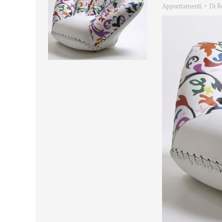
Appuntamenti
Di
R