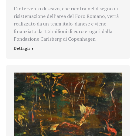
L’intervento di scavo, che rientra nel disegno di
risistemazione dell’area del Foro Romano, verrà
realizzato da un team italo-danese e viene
finanziato da 1,5 milioni di euro erogati dalla
Fondazione Carlsberg di Copenhagen
Dettagli