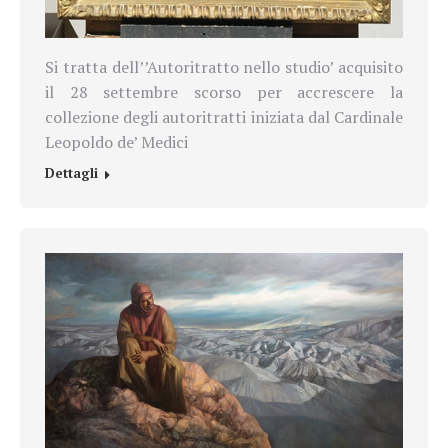
Si tratta dell’’Autoritratto nello studio’ acquisito
il 28 settembre scorso per accrescere la
collezione degli autoritratti iniziata dal Cardinale
Leopoldo de’ Medici
Dettagli