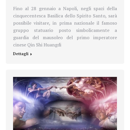
Fino al 28 gennaio a Napoli, negli spazi della
cinquecentesca Basilica dello Spirito Santo, sarà
possibile visitare, in prima nazionale il famoso
gruppo statuario posto simbolicamente a
guardia del mausoleo del primo imperatore
cinese Qin Shi Huangdi
Dettagli