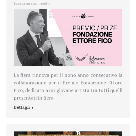
Lascia un commento
La fiera rinnova per il nono anno consecutivo la
collaborazione per il Premio Fondazione Ettore
Fico, dedicato a un giovane artista tra tutti quelli
presentati in fiera
Dettagli