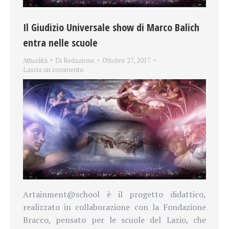
Il Giudizio Universale show di Marco Balich
entra nelle scuole
Attualità
Di
Redazione
Ottobre 27, 2017
Lascia un commento
Artainment@school è il progetto didattico,
realizzato in collaborazione con la Fondazione
Bracco, pensato per le scuole del Lazio, che