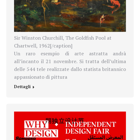
Sir Winston Churchill, The Goldfish Pool at
Chartwell, 1962[/caption]
Un raro esempio di arte astratta andrà
all’incanto il 21 novembre. Si tratta dell’ultima
delle 544 tele realizzate dallo statista britannico
appassionato di pittura
Dettagli