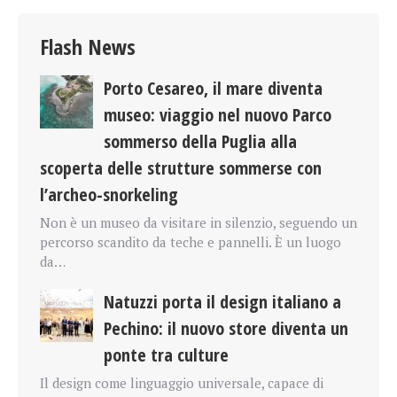
Flash News
Porto Cesareo, il mare diventa
museo: viaggio nel nuovo Parco
sommerso della Puglia alla
scoperta delle strutture sommerse con
l’archeo-snorkeling
Non è un museo da visitare in silenzio, seguendo un
percorso scandito da teche e pannelli. È un luogo
da…
Natuzzi porta il design italiano a
Pechino: il nuovo store diventa un
ponte tra culture
Il design come linguaggio universale, capace di