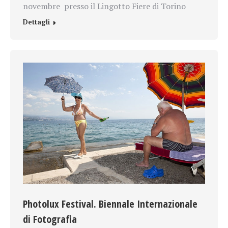
novembre presso il Lingotto Fiere di Torino
Dettagli
Photolux Festival. Biennale Internazionale
di Fotografia