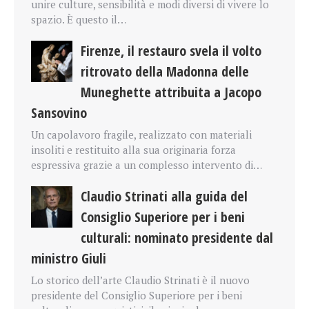
unire culture, sensibilità e modi diversi di vivere lo
spazio. È questo il…
Firenze, il restauro svela il volto
ritrovato della Madonna delle
Muneghette attribuita a Jacopo
Sansovino
Un capolavoro fragile, realizzato con materiali
insoliti e restituito alla sua originaria forza
espressiva grazie a un complesso intervento di…
Claudio Strinati alla guida del
Consiglio Superiore per i beni
culturali: nominato presidente dal
ministro Giuli
Lo storico dell’arte Claudio Strinati è il nuovo
presidente del Consiglio Superiore per i beni