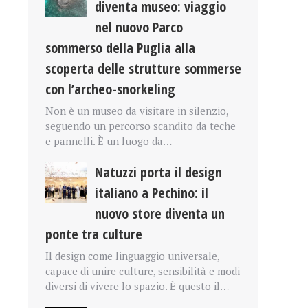
diventa museo: viaggio
nel nuovo Parco
sommerso della Puglia alla
scoperta delle strutture sommerse
con l’archeo-snorkeling
Non è un museo da visitare in silenzio,
seguendo un percorso scandito da teche
e pannelli. È un luogo da…
Natuzzi porta il design
italiano a Pechino: il
nuovo store diventa un
ponte tra culture
Il design come linguaggio universale,
capace di unire culture, sensibilità e modi
diversi di vivere lo spazio. È questo il…